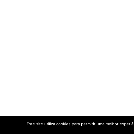
Este site utiliza cookies para permitir uma melhor experiê