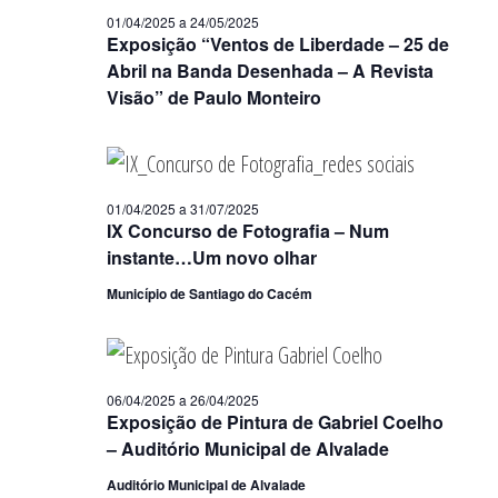
01/04/2025
a
24/05/2025
Exposição “Ventos de Liberdade – 25 de
Abril na Banda Desenhada – A Revista
Visão” de Paulo Monteiro
01/04/2025
a
31/07/2025
IX Concurso de Fotografia – Num
instante…Um novo olhar
Município de Santiago do Cacém
06/04/2025
a
26/04/2025
Exposição de Pintura de Gabriel Coelho
– Auditório Municipal de Alvalade
Auditório Municipal de Alvalade