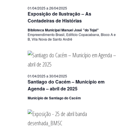
01/04/2025
a
26/04/2025
Exposição de Ilustração – As
Contadeiras de Histórias
Biblioteca Municipal Manuel José "do Tojal"
Empreendimento Brasil, Edifício Copacabana, Bloco A e
B, Vila Nova de Santo André
01/04/2025
a
30/04/2025
Santiago do Cacém – Município em
Agenda – abril de 2025
Município de Santiago do Cacém