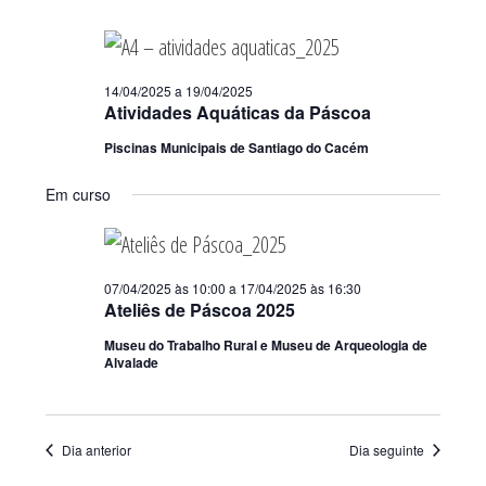
14/04/2025
a
19/04/2025
Atividades Aquáticas da Páscoa
Piscinas Municipais de Santiago do Cacém
Em curso
07/04/2025 às 10:00
a
17/04/2025 às 16:30
Ateliês de Páscoa 2025
Museu do Trabalho Rural e Museu de Arqueologia de
Alvalade
Dia anterior
Dia seguinte