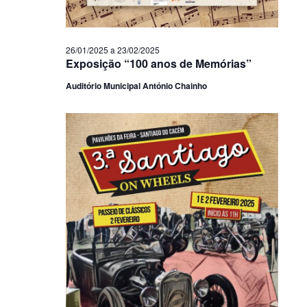
26/01/2025
a
23/02/2025
Exposição “100 anos de Memórias”
Auditório Municipal António Chainho