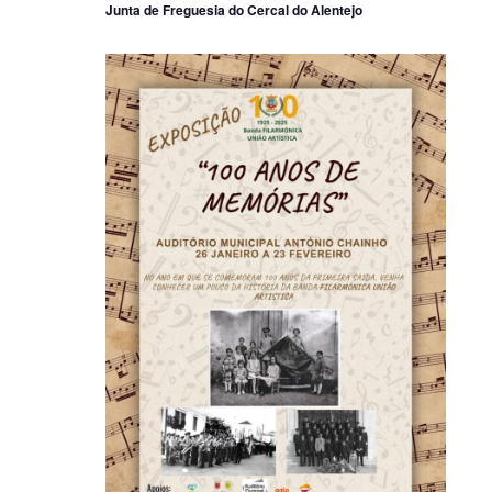
Junta de Freguesia do Cercal do Alentejo