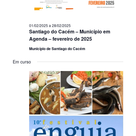
01/02/2025
a
28/02/2025
Santiago do Cacém – Município em
Agenda – fevereiro de 2025
Município de Santiago do Cacém
Em curso