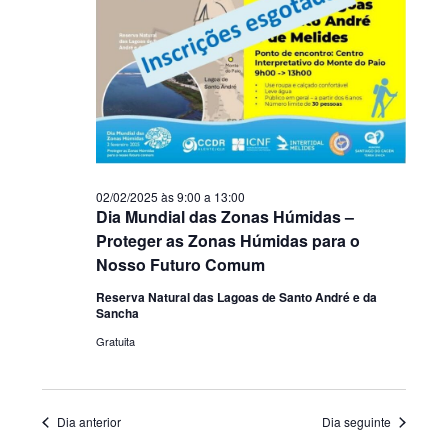
02/02/2025 às 9:00
a
13:00
Dia Mundial das Zonas Húmidas –
Proteger as Zonas Húmidas para o
Nosso Futuro Comum
Reserva Natural das Lagoas de Santo André e da
Sancha
Gratuita
Dia anterior
Dia seguinte