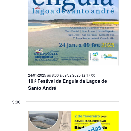
24/01/2025 às 8:00
a
09/02/2025 às 17:00
10.º Festival da Enguia da Lagoa de
Santo André
9:00