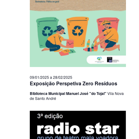
09/01/2025
a
28/02/2025
Exposição Perspetiva Zero Resíduos
Biblioteca Municipal Manuel José "do Tojal"
Vila Nova
de Santo André