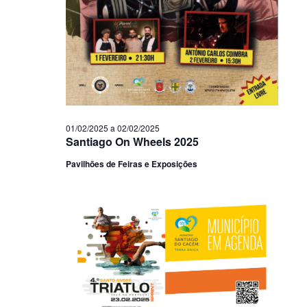
01/02/2025
a
02/02/2025
Santiago On Wheels 2025
Pavilhões de Feiras e Exposições