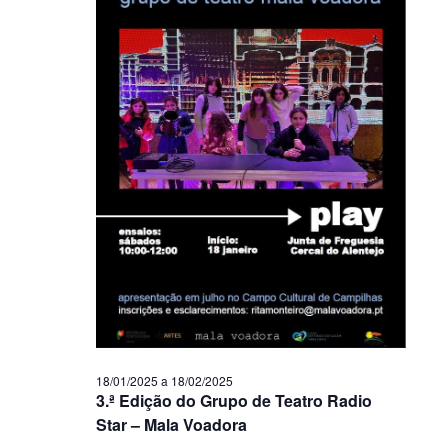
18/01/2025
a
18/02/2025
3.ª Edição do Grupo de Teatro Radio
Star – Mala Voadora