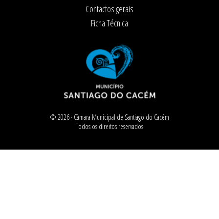
Contactos gerais
Ficha Técnica
© 2026 ·
Câmara Municipal de Santiago do Cacém
Todos os direitos reservados