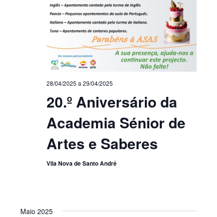
28/04/2025
a
29/04/2025
20.º Aniversário da
Academia Sénior de
Artes e Saberes
Vila Nova de Santo André
Maio 2025