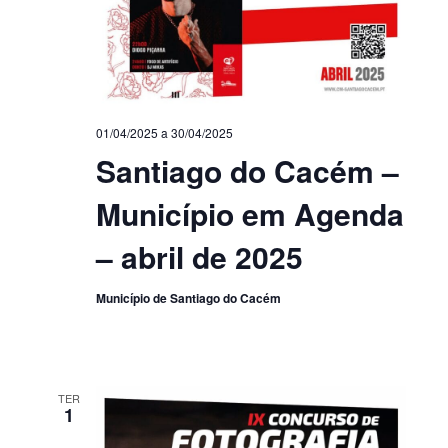
01/04/2025
a
30/04/2025
Santiago do Cacém –
Município em Agenda
– abril de 2025
Município de Santiago do Cacém
TER
1