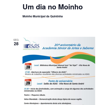
Um dia no Moinho
Moinho Municipal da Quintinha
SEG
28