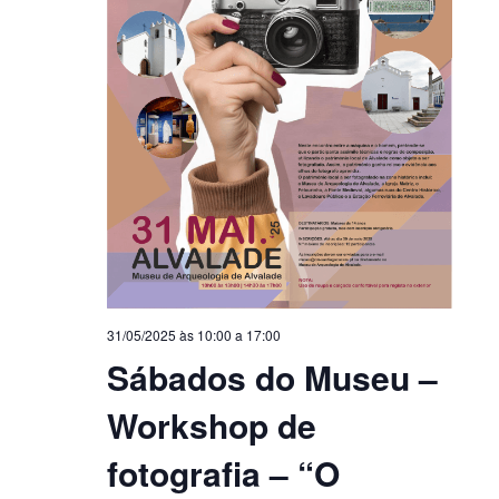
31/05/2025 às 10:00
a
17:00
Sábados do Museu –
Workshop de
fotografia – “O