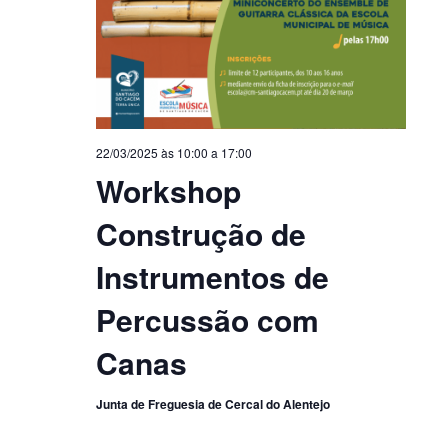
22/03/2025 às 10:00
a
17:00
Workshop
Construção de
Instrumentos de
Percussão com
Canas
Junta de Freguesia de Cercal do Alentejo