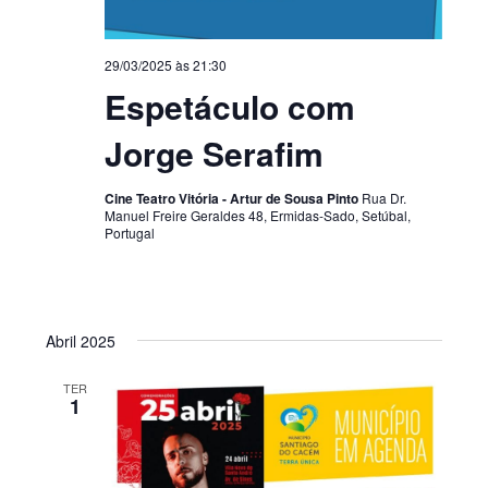
29/03/2025 às 21:30
Espetáculo com
Jorge Serafim
Cine Teatro Vitória - Artur de Sousa Pinto
Rua Dr.
Manuel Freire Geraldes 48, Ermidas-Sado, Setúbal,
Portugal
Abril 2025
TER
1