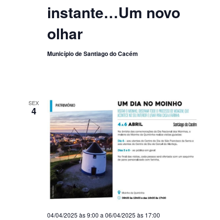
instante…Um novo
olhar
Município de Santiago do Cacém
SEX
4
04/04/2025 às 9:00
a
06/04/2025 às 17:00