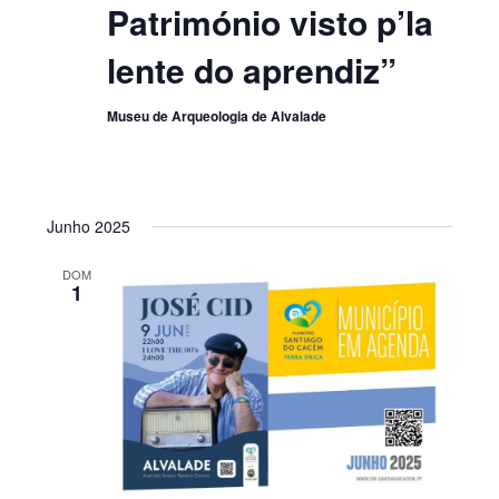
Património visto p’la
lente do aprendiz”
Museu de Arqueologia de Alvalade
Junho 2025
DOM
1