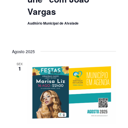
Vargas
Auditório Municipal de Alvalade
Agosto 2025
SEX
1