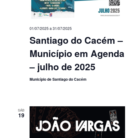
01/07/2025
a
31/07/2025
Santiago do Cacém –
Município em Agenda
– julho de 2025
Município de Santiago do Cacém
SÁB
19