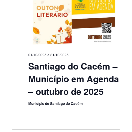
01/10/2025
a
31/10/2025
Santiago do Cacém –
Município em Agenda
– outubro de 2025
Município de Santiago do Cacém