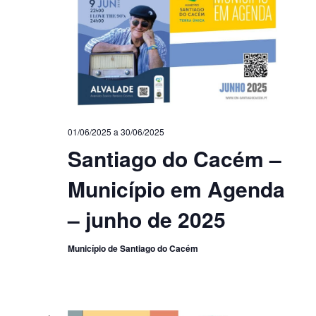
01/06/2025
a
30/06/2025
Santiago do Cacém –
Município em Agenda
– junho de 2025
Município de Santiago do Cacém