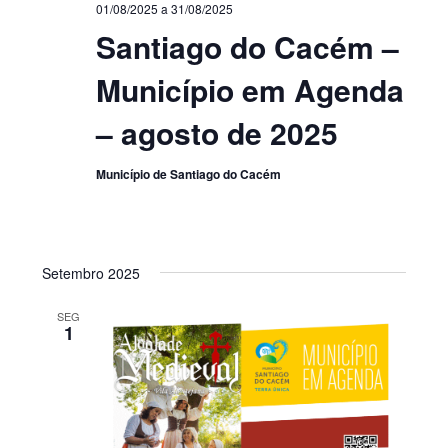
01/08/2025
a
31/08/2025
Santiago do Cacém –
Município em Agenda
– agosto de 2025
Município de Santiago do Cacém
Setembro 2025
SEG
1