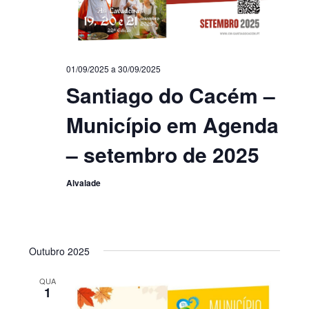
01/09/2025
a
30/09/2025
Santiago do Cacém –
Município em Agenda
– setembro de 2025
Alvalade
Outubro 2025
QUA
1