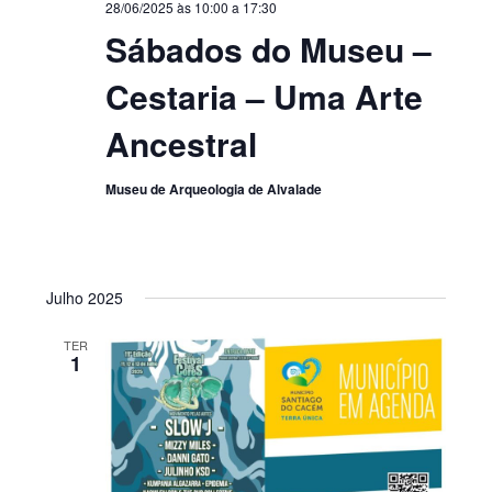
28/06/2025 às 10:00
a
17:30
Sábados do Museu –
Cestaria – Uma Arte
Ancestral
Museu de Arqueologia de Alvalade
Julho 2025
TER
1