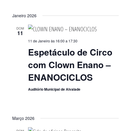
Janeiro 2026
DOM
11
11 de Janeiro às 16:00
a
17:30
Espetáculo de Circo
com Clown Enano –
ENANOCICLOS
Auditório Municipal de Alvalade
Março 2026
DOM