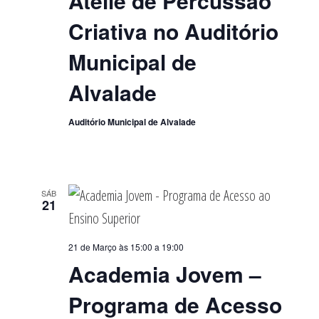
Ateliê de Percussão
Criativa no Auditório
Municipal de
Alvalade
Auditório Municipal de Alvalade
SÁB
21
21 de Março às 15:00
a
19:00
Academia Jovem –
Programa de Acesso