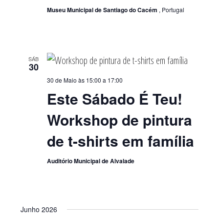
Museu Municipal de Santiago do Cacém
, Portugal
SÁB
30
30 de Maio às 15:00
a
17:00
Este Sábado É Teu!
Workshop de pintura
de t-shirts em família
Auditório Municipal de Alvalade
Junho 2026