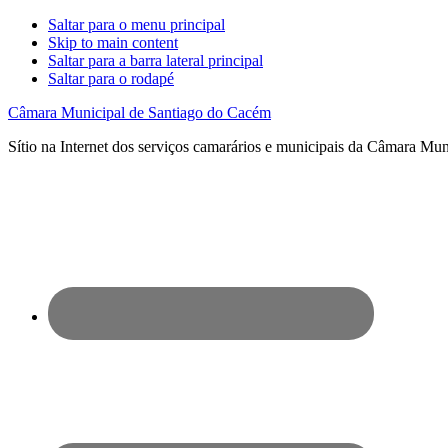
Saltar para o menu principal
Skip to main content
Saltar para a barra lateral principal
Saltar para o rodapé
Câmara Municipal de Santiago do Cacém
Sítio na Internet dos serviços camarários e municipais da Câmara Mu