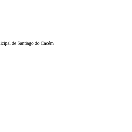
nicipal de Santiago do Cacém