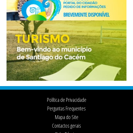
Footer
Política de Privacidade
Perguntas Frequentes
Mapa do Site
Contactos gerais