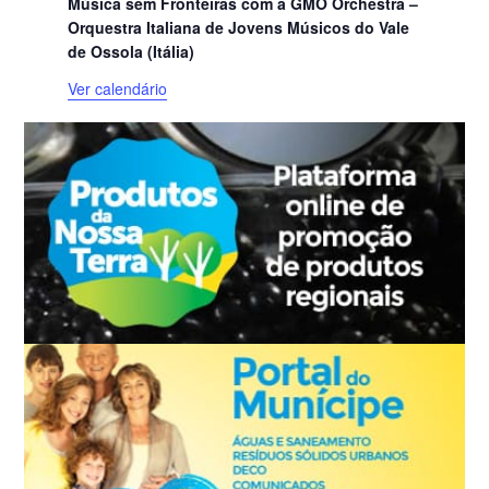
Música sem Fronteiras com a GMO Orchestra –
Orquestra Italiana de Jovens Músicos do Vale
de Ossola (Itália)
Ver calendário