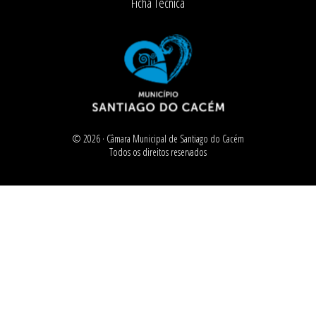
Ficha Técnica
© 2026 ·
Câmara Municipal de Santiago do Cacém
Todos os direitos reservados