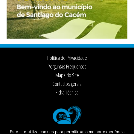
Footer
Política de Privacidade
Perguntas Frequentes
Mapa do Site
Contactos gerais
Ficha Técnica
Este site utiliza cookies para permitir uma melhor experiência