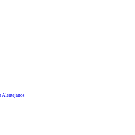
 Alentejanos