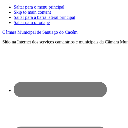
Saltar para o menu principal
Skip to main content
Saltar para a barra lateral principal
Saltar para o rodapé
Câmara Municipal de Santiago do Cacém
Sítio na Internet dos serviços camarários e municipais da Câmara Mu