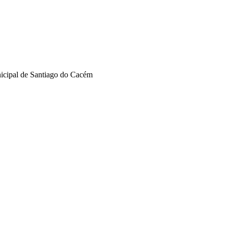
nicipal de Santiago do Cacém