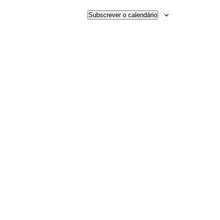
Subscrever o calendário