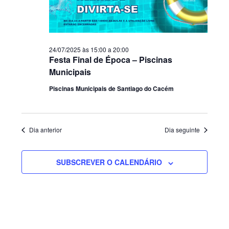
24/07/2025 às 15:00
a
20:00
Festa Final de Época – Piscinas
Municipais
Piscinas Municipais de Santiago do Cacém
Dia anterior
Dia seguinte
SUBSCREVER O CALENDÁRIO