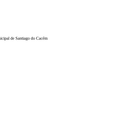
nicipal de Santiago do Cacém