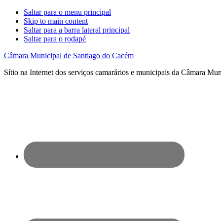
Saltar para o menu principal
Skip to main content
Saltar para a barra lateral principal
Saltar para o rodapé
Câmara Municipal de Santiago do Cacém
Sítio na Internet dos serviços camarários e municipais da Câmara Mu