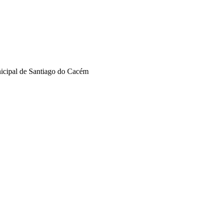
nicipal de Santiago do Cacém