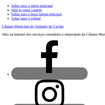
Saltar para o menu principal
Skip to main content
Saltar para a barra lateral principal
Saltar para o rodapé
Câmara Municipal de Santiago do Cacém
Sítio na Internet dos serviços camarários e municipais da Câmara Mu