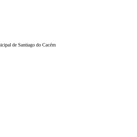
nicipal de Santiago do Cacém