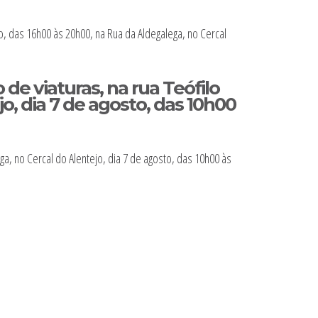
o, das 16h00 às 20h00, na Rua da Aldegalega, no Cercal
de viaturas, na rua Teófilo
o, dia 7 de agosto, das 10h00
ga, no Cercal do Alentejo, dia 7 de agosto, das 10h00 às