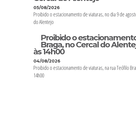
05/08/2026
Proibido o estacionamento de viaturas, no dia 9 de agost
do Alentejo
Proibido o estacionamento 
Braga, no Cercal do Alentej
às 14h00
04/08/2026
Proibido o estacionamento de viaturas, na rua Teófilo Bra
14h00