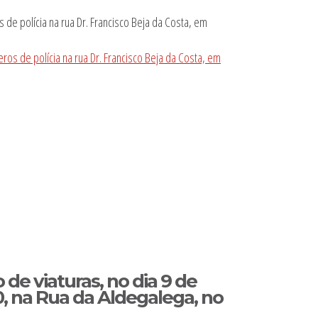
de polícia na rua Dr. Francisco Beja da Costa, em
os de polícia na rua Dr. Francisco Beja da Costa, em
de viaturas, no dia 9 de
, na Rua da Aldegalega, no