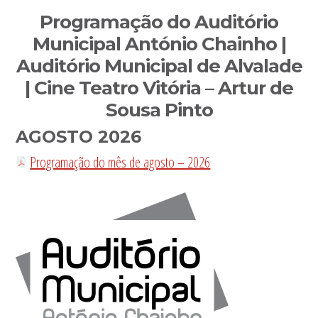
Sidebar
Programação do Auditório
primária
Municipal António Chainho |
Auditório Municipal de Alvalade
| Cine Teatro Vitória – Artur de
Sousa Pinto
AGOSTO 2026
Programação do mês de agosto – 2026