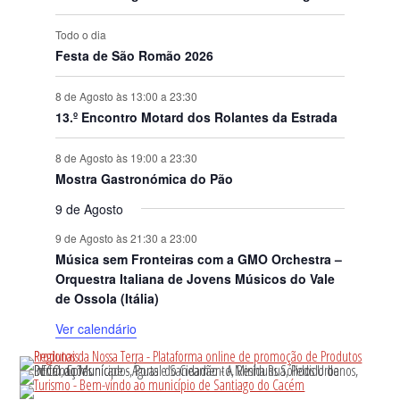
Todo o dia
Festa de São Romão 2026
8 de Agosto às 13:00
a
23:30
13.º Encontro Motard dos Rolantes da Estrada
8 de Agosto às 19:00
a
23:30
Mostra Gastronómica do Pão
9 de Agosto
9 de Agosto às 21:30
a
23:00
Música sem Fronteiras com a GMO Orchestra –
Orquestra Italiana de Jovens Músicos do Vale
de Ossola (Itália)
Ver calendário