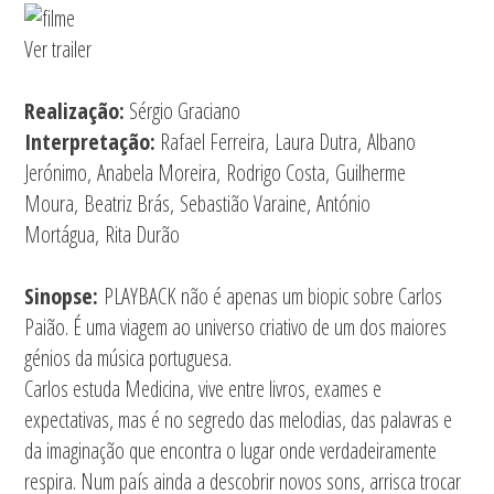
Ver trailer
Realização:
Sérgio Graciano
Interpretação:
Rafael Ferreira, Laura Dutra, Albano
Jerónimo, Anabela Moreira, Rodrigo Costa, Guilherme
Moura, Beatriz Brás, Sebastião Varaine, António
Mortágua, Rita Durão
Sinopse:
PLAYBACK não é apenas um biopic sobre Carlos
Paião. É uma viagem ao universo criativo de um dos maiores
génios da música portuguesa.
Carlos estuda Medicina, vive entre livros, exames e
expectativas, mas é no segredo das melodias, das palavras e
da imaginação que encontra o lugar onde verdadeiramente
respira. Num país ainda a descobrir novos sons, arrisca trocar