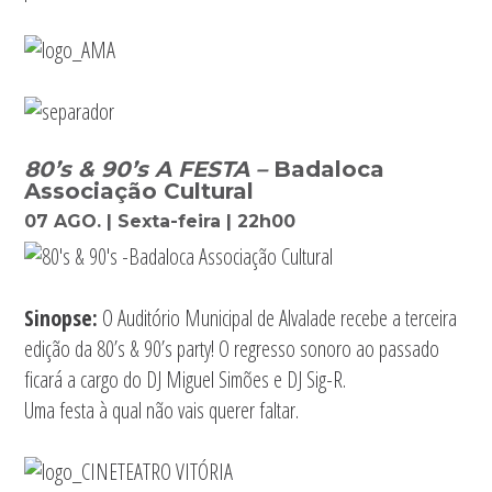
80’s & 90’s A FESTA –
Badaloca
Associação Cultural
07 AGO. | Sexta-feira | 22h00
Sinopse:
O Auditório Municipal de Alvalade recebe a terceira
edição da 80’s & 90’s party! O regresso sonoro ao passado
ficará a cargo do DJ Miguel Simões e DJ Sig-R.
Uma festa à qual não vais querer faltar.