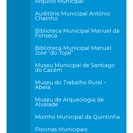
Arquivo Municipal
Auditório Municipal António
Chainho
Biblioteca Municipal Manuel da
Fonseca
Biblioteca Municipal Manuel
José “do Tojal”
Museu Municipal de Santiago
do Cacém
Museu do Trabalho Rural –
Abela
Museu de Arqueologia de
Alvalade
Moinho Municipal da Quintinha
Piscinas Municipais