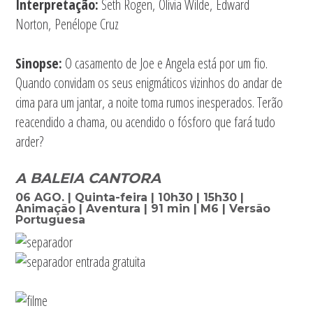
Interpretação:
Seth Rogen, Olivia Wilde, Edward
Norton, Penélope Cruz
Sinopse:
O casamento de Joe e Angela está por um fio.
Quando convidam os seus enigmáticos vizinhos do andar de
cima para um jantar, a noite toma rumos inesperados. Terão
reacendido a chama, ou acendido o fósforo que fará tudo
arder?
A BALEIA CANTORA
06 AGO. | Quinta-feira | 10h30 | 15h30 |
Animação | Aventura | 91 min | M6 | Versão
Portuguesa