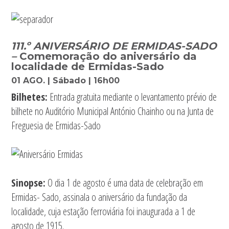
111.º ANIVERSÁRIO DE ERMIDAS-SADO
–
Comemoração do aniversário da
localidade de Ermidas-Sado
01 AGO. | Sábado | 16h00
Bilhetes:
Entrada gratuita mediante o levantamento prévio de
bilhete no Auditório Municipal António Chainho ou na Junta de
Freguesia de Ermidas-Sado
Sinopse:
O dia 1 de agosto é uma data de celebração em
Ermidas- Sado, assinala o aniversário da fundação da
localidade, cuja estação ferroviária foi inaugurada a 1 de
agosto de 1915.