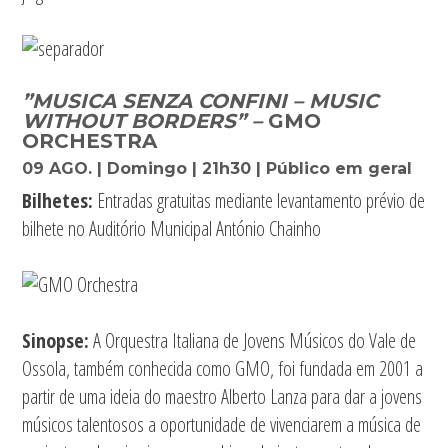
”MUSICA SENZA CONFINI – MUSIC
WITHOUT BORDERS” –
GMO
ORCHESTRA
09 AGO. | Domingo | 21h30 | Público em geral
Bilhetes:
Entradas gratuitas mediante levantamento prévio de
bilhete no Auditório Municipal António Chainho
Sinopse:
A Orquestra Italiana de Jovens Músicos do Vale de
Ossola, também conhecida como GMO, foi fundada em 2001 a
partir de uma ideia do maestro Alberto Lanza para dar a jovens
músicos talentosos a oportunidade de vivenciarem a música de