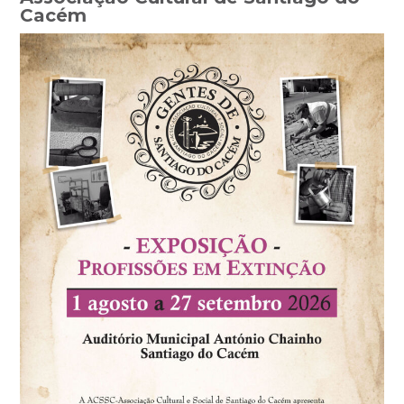
Cacém