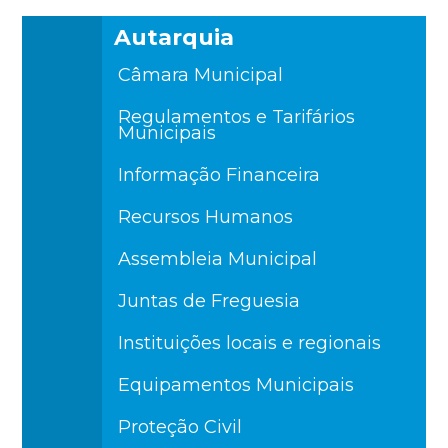
Autarquia
Câmara Municipal
Regulamentos e Tarifários
Municipais
Informação Financeira
Recursos Humanos
Assembleia Municipal
Juntas de Freguesia
Instituições locais e regionais
Equipamentos Municipais
Proteção Civil