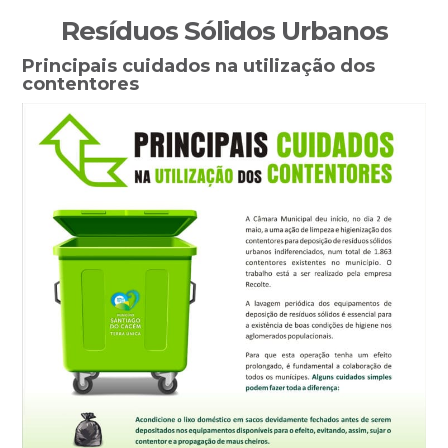
Sidebar
Resíduos Sólidos Urbanos
primária
Principais cuidados na utilização dos
contentores