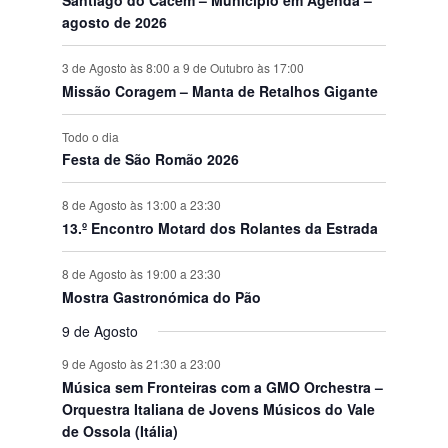
agosto de 2026
3 de Agosto às 8:00
a
9 de Outubro às 17:00
Missão Coragem – Manta de Retalhos Gigante
Todo o dia
Festa de São Romão 2026
8 de Agosto às 13:00
a
23:30
13.º Encontro Motard dos Rolantes da Estrada
8 de Agosto às 19:00
a
23:30
Mostra Gastronómica do Pão
9 de Agosto
9 de Agosto às 21:30
a
23:00
Música sem Fronteiras com a GMO Orchestra –
Orquestra Italiana de Jovens Músicos do Vale
de Ossola (Itália)