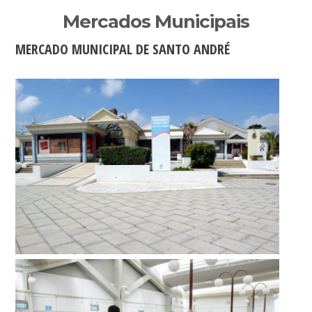
Sidebar
Mercados Municipais
primária
MERCADO MUNICIPAL DE SANTO ANDRÉ