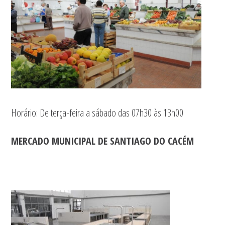
Horário: De terça-feira a sábado das 07h30 às 13h00
MERCADO MUNICIPAL DE SANTIAGO DO CACÉM