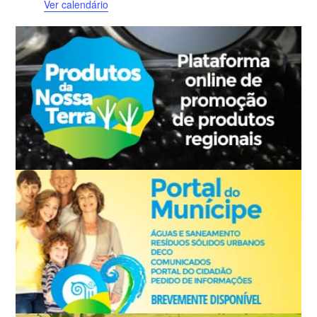
Ver calendário