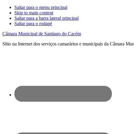
Saltar para o menu principal
Skip to main content
Saltar para a barra lateral principal
Saltar para o rodapé
Câmara Municipal de Santiago do Cacém
Sítio na Internet dos serviços camarários e municipais da Câmara Mu