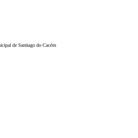
nicipal de Santiago do Cacém