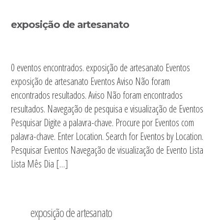
Sidebar
exposição de artesanato
primária
0 eventos encontrados. exposição de artesanato Eventos
exposição de artesanato Eventos Aviso Não foram
encontrados resultados. Aviso Não foram encontrados
resultados. Navegação de pesquisa e visualização de Eventos
Pesquisar Digite a palavra-chave. Procure por Eventos com
palavra-chave. Enter Location. Search for Eventos by Location.
Pesquisar Eventos Navegação de visualização de Evento Lista
Lista Mês Dia […]
exposição de artesanato