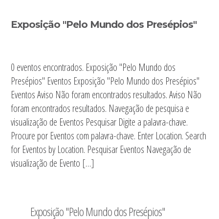
Sidebar
Exposição "Pelo Mundo dos Presépios"
primária
0 eventos encontrados. Exposição "Pelo Mundo dos
Presépios" Eventos Exposição "Pelo Mundo dos Presépios"
Eventos Aviso Não foram encontrados resultados. Aviso Não
foram encontrados resultados. Navegação de pesquisa e
visualização de Eventos Pesquisar Digite a palavra-chave.
Procure por Eventos com palavra-chave. Enter Location. Search
for Eventos by Location. Pesquisar Eventos Navegação de
visualização de Evento […]
Exposição "Pelo Mundo dos Presépios"