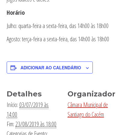
Horário
Julho: quarta-feira a sexta-feira, das 14h00 às 18h00
Agosto: terça-feira a sexta-feira, das 14h00 às 18h00
ADICIONAR AO CALENDÁRIO
Detalhes
Organizador
Início:
03/07/2019 às
Câmara Municipal de
14:00
Santiago do Cacém
Fim:
23/08/2019 às 18:00
Categorias de Evento: