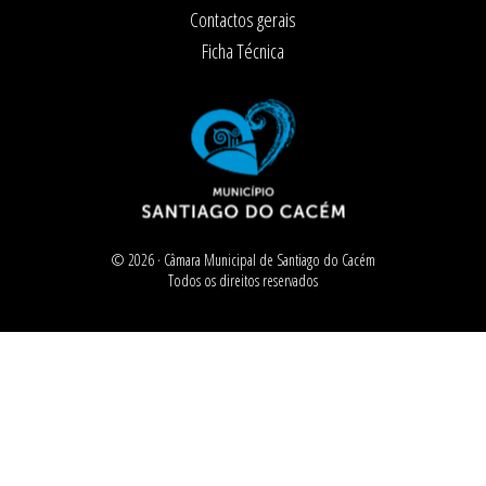
Contactos gerais
Ficha Técnica
© 2026 ·
Câmara Municipal de Santiago do Cacém
Todos os direitos reservados