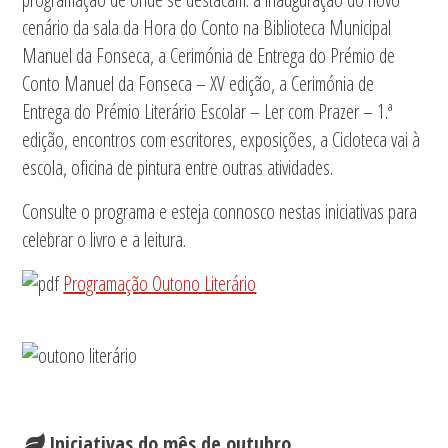
cenário da sala da Hora do Conto na Biblioteca Municipal
Manuel da Fonseca, a Cerimónia de Entrega do Prémio de
Conto Manuel da Fonseca – XV edição, a Cerimónia de
Entrega do Prémio Literário Escolar – Ler com Prazer – 1.ª
edição, encontros com escritores, exposições, a Cicloteca vai à
escola, oficina de pintura entre outras atividades.
Consulte o programa e esteja connosco nestas iniciativas para
celebrar o livro e a leitura.
Programação Outono Literário
Iniciativas do mês de outubro