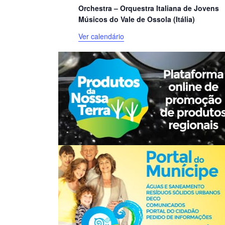
Orchestra – Orquestra Italiana de Jovens
Músicos do Vale de Ossola (Itália)
Ver calendário