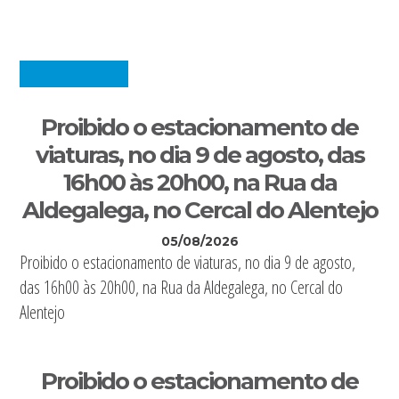
Proibido o estacionamento de
viaturas, no dia 9 de agosto, das
16h00 às 20h00, na Rua da
Aldegalega, no Cercal do Alentejo
05/08/2026
Proibido o estacionamento de viaturas, no dia 9 de agosto,
das 16h00 às 20h00, na Rua da Aldegalega, no Cercal do
Alentejo
Proibido o estacionamento de