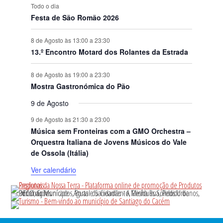
Todo o dia
Festa de São Romão 2026
8 de Agosto às 13:00
a
23:30
13.º Encontro Motard dos Rolantes da Estrada
8 de Agosto às 19:00
a
23:30
Mostra Gastronómica do Pão
9 de Agosto
9 de Agosto às 21:30
a
23:00
Música sem Fronteiras com a GMO Orchestra –
Orquestra Italiana de Jovens Músicos do Vale
de Ossola (Itália)
Ver calendário