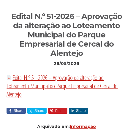
Sidebar
Edital N.º 51-2026 – Aprovação
primária
da alteração ao Loteamento
Municipal do Parque
Empresarial de Cercal do
Alentejo
26/05/2026
Edital N.º 51-2026 – Aprovação da alteração ao
Loteamento Municipal do Parque Empresarial de Cercal do
Alentejo
Share
Share
Pin
Share
Arquivado em:
Informação