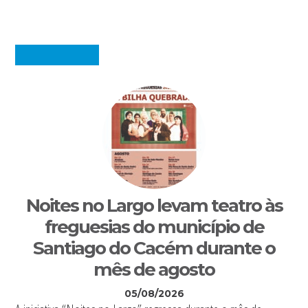
Noites no Largo levam teatro às
freguesias do município de
Santiago do Cacém durante o
mês de agosto
05/08/2026