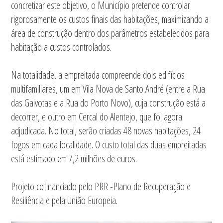
concretizar este objetivo, o Município pretende controlar
rigorosamente os custos finais das habitações, maximizando a
área de construção dentro dos parâmetros estabelecidos para
habitação a custos controlados.
Na totalidade, a empreitada compreende dois edifícios
multifamiliares, um em Vila Nova de Santo André (entre a Rua
das Gaivotas e a Rua do Porto Novo), cuja construção está a
decorrer, e outro em Cercal do Alentejo, que foi agora
adjudicada. No total, serão criadas 48 novas habitações, 24
fogos em cada localidade. O custo total das duas empreitadas
está estimado em 7,2 milhões de euros.
Projeto cofinanciado pelo PRR -Plano de Recuperação e
Resiliência e pela União Europeia.