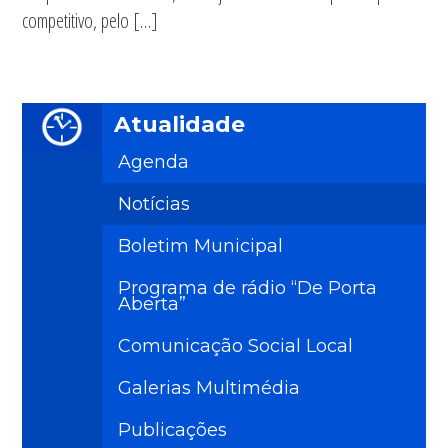
competitivo, pelo […]
Atualidade
Agenda
Notícias
Boletim Municipal
Programa de rádio “De Porta
Aberta”
Comunicação Social Local
Galerias Multimédia
Publicações