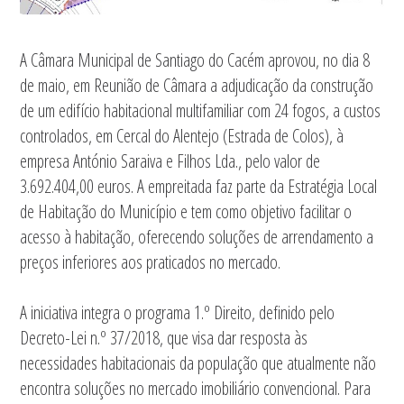
A Câmara Municipal de Santiago do Cacém aprovou, no dia 8
de maio, em Reunião de Câmara a adjudicação da construção
de um edifício habitacional multifamiliar com 24 fogos, a custos
controlados, em Cercal do Alentejo (Estrada de Colos), à
empresa António Saraiva e Filhos Lda., pelo valor de
3.692.404,00 euros. A empreitada faz parte da Estratégia Local
de Habitação do Município e tem como objetivo facilitar o
acesso à habitação, oferecendo soluções de arrendamento a
preços inferiores aos praticados no mercado.
A iniciativa integra o programa 1.º Direito, definido pelo
Decreto-Lei n.º 37/2018, que visa dar resposta às
necessidades habitacionais da população que atualmente não
encontra soluções no mercado imobiliário convencional. Para