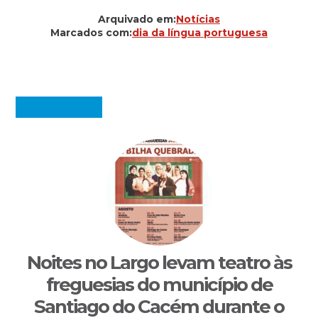
Arquivado em:
Notícias
Marcados com:
dia da língua portuguesa
Noites no Largo levam teatro às
freguesias do município de
Santiago do Cacém durante o