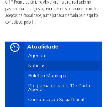
O 1.º Prémio de Ciclismo Alexandre Pereira, realizado no
passado dia 1 de agosto, reuniu 96 ciclistas, equipas e muitos
adeptos da modalidade, numa jornada marcada pelo espírito
competitivo, pelo […]
Atualidade
Agenda
Notícias
Boletim Municipal
Programa de rádio “De Porta
Aberta”
Comunicação Social Local