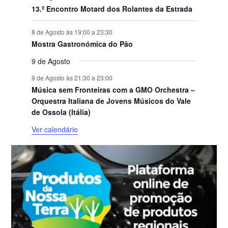
13.º Encontro Motard dos Rolantes da Estrada
8 de Agosto às 19:00
a
23:30
Mostra Gastronómica do Pão
9 de Agosto
9 de Agosto às 21:30
a
23:00
Música sem Fronteiras com a GMO Orchestra –
Orquestra Italiana de Jovens Músicos do Vale
de Ossola (Itália)
Ver calendário