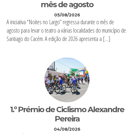
mês de agosto
05/08/2026
A iniciativa “Noites no Largo” regressa durante o mês de
agosto para levar o teatro a várias localidades do município de
Santiago do Cacém. A edição de 2026 apresenta a […]
1.º Prémio de Ciclismo Alexandre
Pereira
04/08/2026