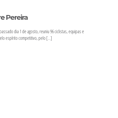
e Pereira
passado dia 1 de agosto, reuniu 96 ciclistas, equipas e
o espírito competitivo, pelo […]