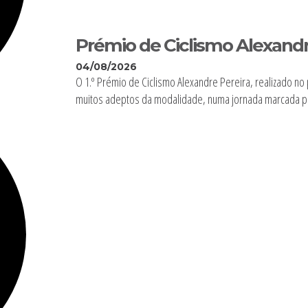
Prémio de Ciclismo Alexandr
04/08/2026
O 1.º Prémio de Ciclismo Alexandre Pereira, realizado no 
muitos adeptos da modalidade, numa jornada marcada pel