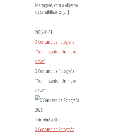
Metragens, com o objetivo
de sensibilizar os […]
2026-04-01
X Concurso de Fotografia
“Num instante…Um novo
olhar”
X Concurso de Fotografia
“Num instante…Um novo
olhar”
1 de Abril
a
31 de Julho
X Concurso de Fotografia