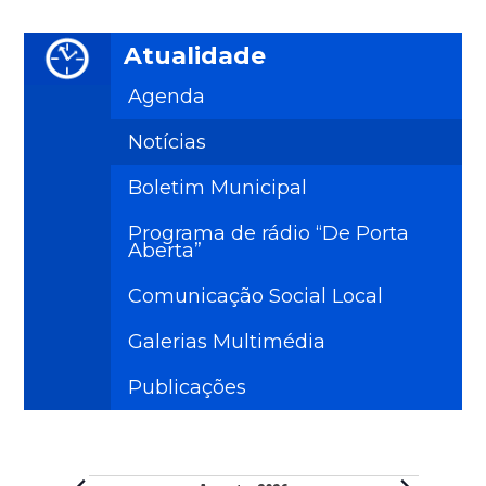
Atualidade
Agenda
Notícias
Boletim Municipal
Programa de rádio “De Porta
Aberta”
Comunicação Social Local
Galerias Multimédia
Publicações