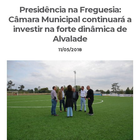
Sidebar
Presidência na Freguesia:
primária
Câmara Municipal continuará a
investir na forte dinâmica de
Alvalade
11/05/2018