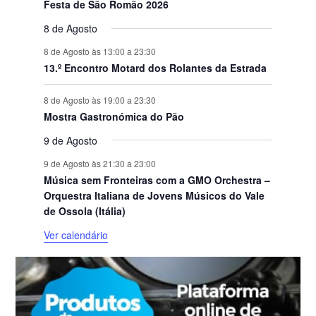
Festa de São Romão 2026
8 de Agosto
8 de Agosto às 13:00
a
23:30
13.º Encontro Motard dos Rolantes da Estrada
8 de Agosto às 19:00
a
23:30
Mostra Gastronómica do Pão
9 de Agosto
9 de Agosto às 21:30
a
23:00
Música sem Fronteiras com a GMO Orchestra –
Orquestra Italiana de Jovens Músicos do Vale
de Ossola (Itália)
Ver calendário