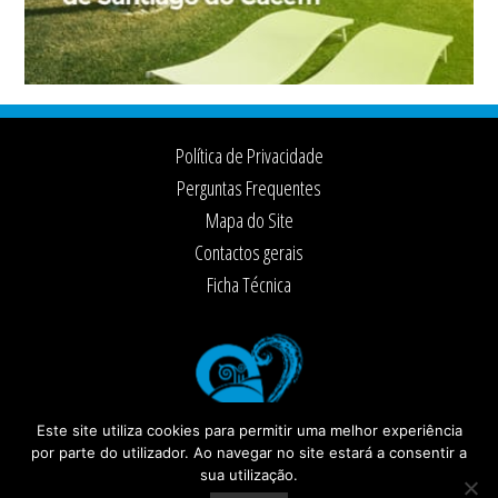
Footer
Política de Privacidade
Perguntas Frequentes
Mapa do Site
Contactos gerais
Ficha Técnica
Este site utiliza cookies para permitir uma melhor experiência
por parte do utilizador. Ao navegar no site estará a consentir a
sua utilização.