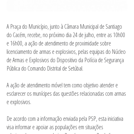
A Praça do Município, junto à Câmara Municipal de Santiago
do Cacém, recebe, no próximo dia 24 de julho, entre as 10h00
e 16h00, a ação de atendimento de proximidade sobre
licenciamento de armas e explosivos, pelas equipas do Núcleo
de Armas e Explosivos do Dispositivo da Polícia de Segurança
Pública do Comando Distrital de Setúbal.
A ação de atendimento móvel tem como objetivo atender e
esclarecer os munícipes das questões relacionadas com armas
e explosivos.
De acordo com a informação enviada pela PSP, esta iniciativa
visa informar e apoiar as populações em situações