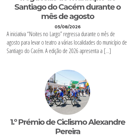
Santiago do Cacém durante o
mês de agosto
05/08/2026
A iniciativa “Noites no Largo” regressa durante o mês de
agosto para levar o teatro a várias localidades do município de
Santiago do Cacém. A edição de 2026 apresenta a […]
1.º Prémio de Ciclismo Alexandre
Pereira