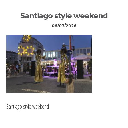
Sidebar
Santiago style weekend
primária
06/07/2026
Santiago style weekend