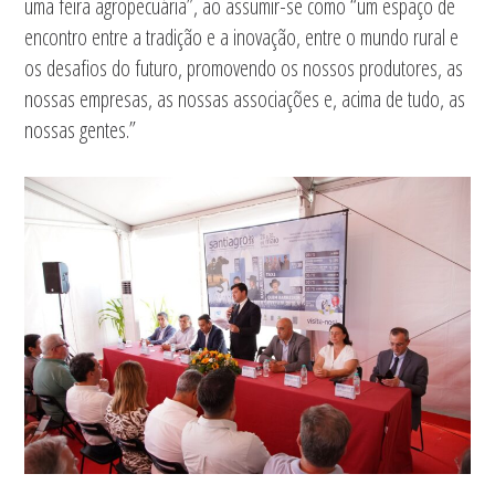
uma feira agropecuária”, ao assumir-se como “um espaço de
encontro entre a tradição e a inovação, entre o mundo rural e
os desafios do futuro, promovendo os nossos produtores, as
nossas empresas, as nossas associações e, acima de tudo, as
nossas gentes.”