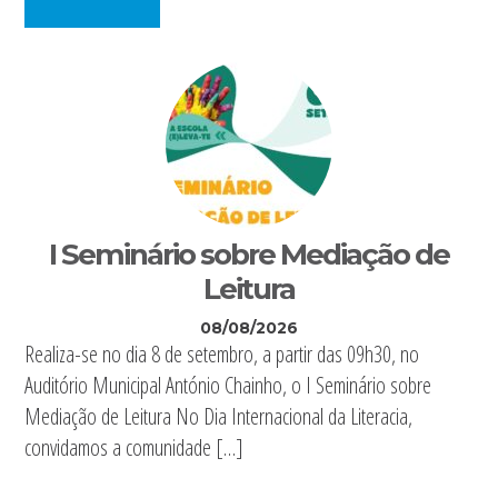
I Seminário sobre Mediação de
Leitura
08/08/2026
Realiza-se no dia 8 de setembro, a partir das 09h30, no
Auditório Municipal António Chainho, o I Seminário sobre
Mediação de Leitura No Dia Internacional da Literacia,
convidamos a comunidade […]