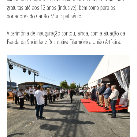
gratuitas até aos 12 anos (inclusive), bem como para os
portadores do Cartão Municipal Sénior.
A cerimónia de inauguração contou, ainda, com a atuação da
Banda da Sociedade Recreativa Filarmónica União Artística.