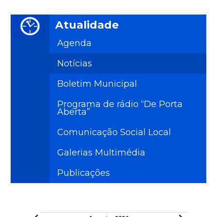
Atualidade
Agenda
Notícias
Boletim Municipal
Programa de rádio “De Porta
Aberta”
Comunicação Social Local
Galerias Multimédia
Publicações