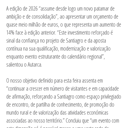
A edição de 2026 “assume desde logo um novo patamar de
ambição e de consolidação”, ao apresentar um orçamento de
quase meio milhão de euros, o que representa um aumento de
14% face à edição anterior. “Este investimento reforçado é
sinal da confiança no projeto de Santiagro e da aposta
contínua na sua qualificação, modernização e valorização
enquanto evento estruturante do calendário regional”,
salientou o Autarca.
O nosso objetivo definido para esta feira assenta em
“continuar a crescer em número de visitantes e em capacidade
de afirmação, reforçando a Santiagro como espaço privilegiado
de encontro, de partilha de conhecimento, de promoção do
mundo rural e de valorização das atividades económicas
associadas ao nosso território.” Concluiu que “um evento com