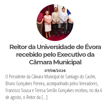
Reitor da Universidade de Évora
recebido pelo Executivo da
Câmara Municipal
07/08/2026
O Presidente da Câmara Municipal de Santiago do Cacém,
Bruno Gonçalves Pereira, acompanhado pelos Vereadores,
Francisco Sousa e Teresa Serrão Gonçalves recebeu, no dia 6
de agosto, o Reitor da […]