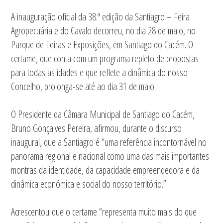
A inauguração oficial da 38.ª edição da Santiagro – Feira
Agropecuária e do Cavalo decorreu, no dia 28 de maio, no
Parque de Feiras e Exposições, em Santiago do Cacém. O
certame, que conta com um programa repleto de propostas
para todas as idades e que reflete a dinâmica do nosso
Concelho, prolonga-se até ao dia 31 de maio.
O Presidente da Câmara Municipal de Santiago do Cacém,
Bruno Gonçalves Pereira, afirmou, durante o discurso
inaugural, que a Santiagro é “uma referência incontornável no
panorama regional e nacional como uma das mais importantes
montras da identidade, da capacidade empreendedora e da
dinâmica económica e social do nosso território.”
Acrescentou que o certame “representa muito mais do que