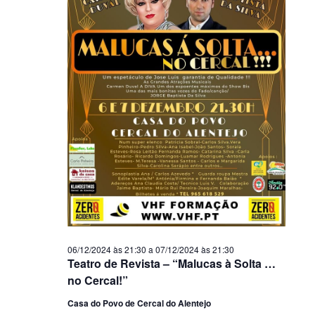
06/12/2024 às 21:30
a
07/12/2024 às 21:30
Teatro de Revista – “Malucas à Solta …
no Cercal!”
Casa do Povo de Cercal do Alentejo