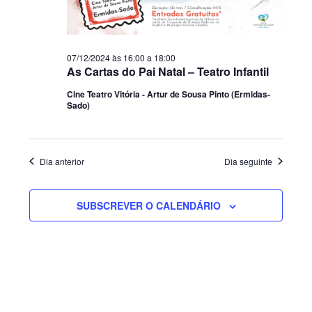
07/12/2024 às 16:00
a
18:00
As Cartas do Pai Natal – Teatro Infantil
Cine Teatro Vitória - Artur de Sousa Pinto (Ermidas-
Sado)
Dia anterior
Dia seguinte
SUBSCREVER O CALENDÁRIO