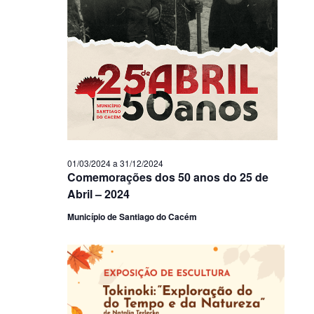
01/03/2024
a
31/12/2024
Comemorações dos 50 anos do 25 de
Abril – 2024
Município de Santiago do Cacém