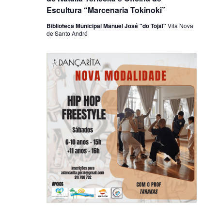
Escultura “Marcenaria Tokinoki”
Biblioteca Municipal Manuel José "do Tojal"
Vila Nova
de Santo André