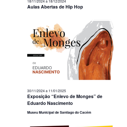
18/11/2024
a
18/12/2024
Aulas Abertas de Hip Hop
30/11/2024
a
11/01/2025
Exposição “Enlevo de Monges” de
Eduardo Nascimento
Museu Municipal de Santiago do Cacém