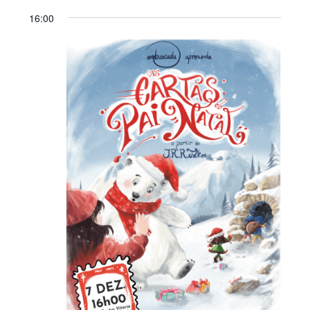
16:00