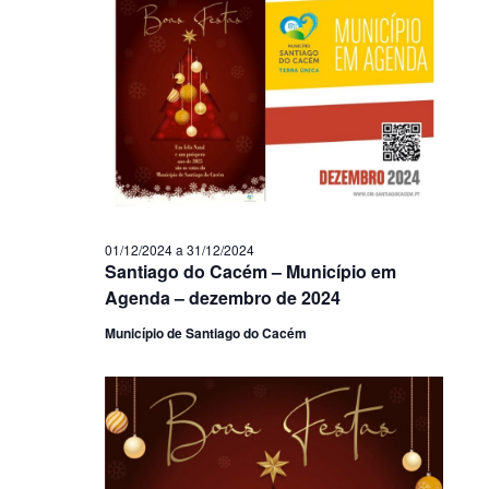
01/12/2024
a
31/12/2024
Santiago do Cacém – Município em
Agenda – dezembro de 2024
Município de Santiago do Cacém