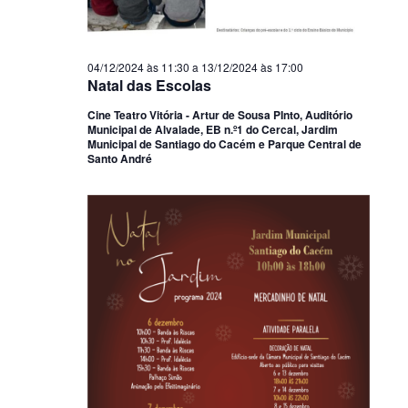
04/12/2024 às 11:30
a
13/12/2024 às 17:00
Natal das Escolas
Cine Teatro Vitória - Artur de Sousa PInto, Auditório
Municipal de Alvalade, EB n.º1 do Cercal, Jardim
Municipal de Santiago do Cacém e Parque Central de
Santo André