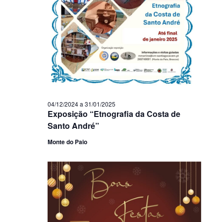
04/12/2024
a
31/01/2025
Exposição “Etnografia da Costa de
Santo André”
Monte do Paio