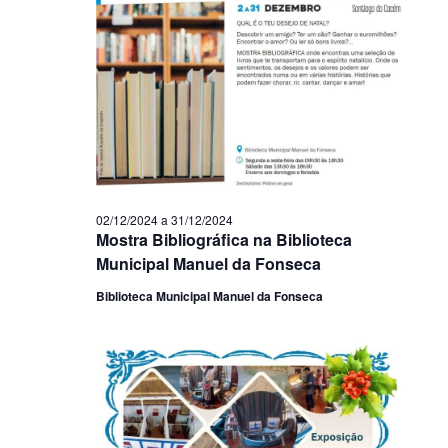
02/12/2024
a
31/12/2024
Mostra Bibliográfica na Biblioteca
Municipal Manuel da Fonseca
Biblioteca Municipal Manuel da Fonseca