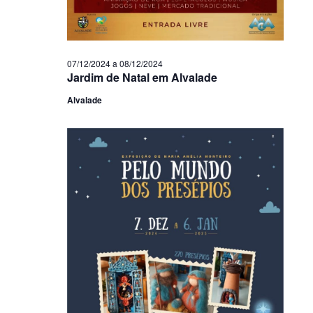
07/12/2024
a
08/12/2024
Jardim de Natal em Alvalade
Alvalade