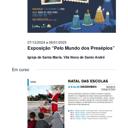
07/12/2024
a
06/01/2025
Exposição “Pelo Mundo dos Presépios”
Igreja de Santa Maria, Vila Nova de Santo André
Em curso