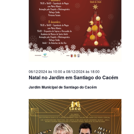
06/12/2024 às 10:00
a
08/12/2024 às 18:00
Natal no Jardim em Santiago do Cacém
Jardim Municipal de Santiago do Cacém