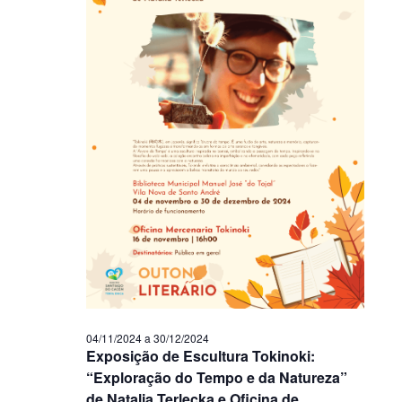
04/11/2024
a
30/12/2024
Exposição de Escultura Tokinoki:
“Exploração do Tempo e da Natureza”
de Natalia Terlecka e Oficina de