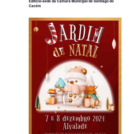
Edifício-sede da Câmara Municipal de Santiago do
Cacém