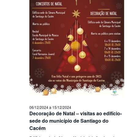
06/12/2024
a
15/12/2024
Decoração de Natal – visitas ao edifício-
sede do município de Santiago do
Cacém