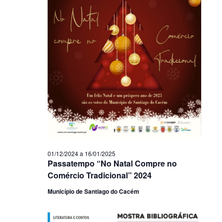
01/12/2024
a
16/01/2025
Passatempo “No Natal Compre no
Comércio Tradicional” 2024
Município de Santiago do Cacém