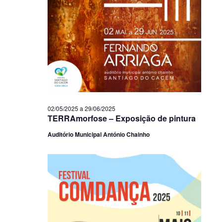
02/05/2025
a
29/06/2025
TERRAmorfose – Exposição de pintura
Auditório Municipal António Chainho