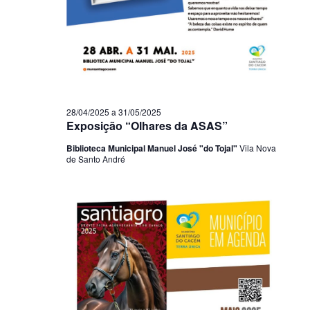
28/04/2025
a
31/05/2025
Exposição “Olhares da ASAS”
Biblioteca Municipal Manuel José "do Tojal"
Vila Nova
de Santo André