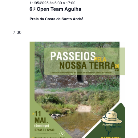
11/05/2025 às 6:30
a
17:00
6.º Open Team Agulha
Praia da Costa de Santo André
7:30