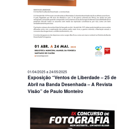
01/04/2025
a
24/05/2025
Exposição “Ventos de Liberdade – 25 de
Abril na Banda Desenhada – A Revista
Visão” de Paulo Monteiro