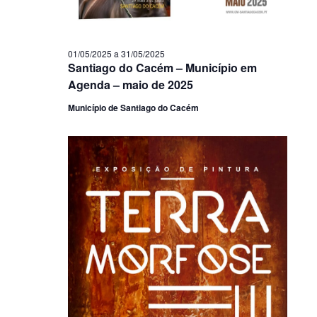
01/05/2025
a
31/05/2025
Santiago do Cacém – Município em
Agenda – maio de 2025
Município de Santiago do Cacém