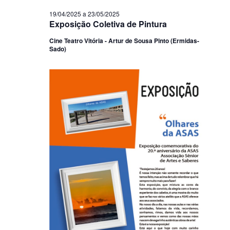
19/04/2025
a
23/05/2025
Exposição Coletiva de Pintura
Cine Teatro Vitória - Artur de Sousa Pinto (Ermidas-
Sado)