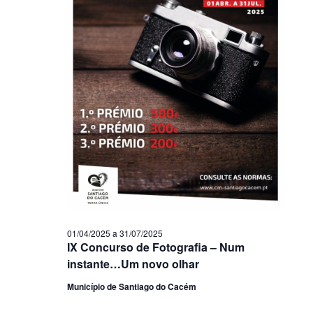
01/04/2025
a
31/07/2025
IX Concurso de Fotografia – Num
instante…Um novo olhar
Município de Santiago do Cacém