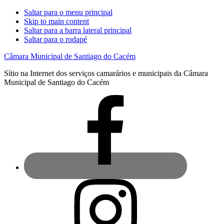
Saltar para o menu principal
Skip to main content
Saltar para a barra lateral principal
Saltar para o rodapé
Câmara Municipal de Santiago do Cacém
Sítio na Internet dos serviços camarários e municipais da Câmara
Municipal de Santiago do Cacém