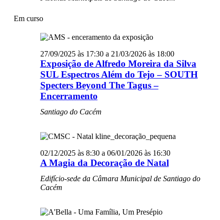
Em curso
27/09/2025 às 17:30
a
21/03/2026 às 18:00
Exposição de Alfredo Moreira da Silva
SUL Espectros Além do Tejo – SOUTH
Specters Beyond The Tagus –
Encerramento
Santiago do Cacém
02/12/2025 às 8:30
a
06/01/2026 às 16:30
A Magia da Decoração de Natal
Edifício-sede da Câmara Municipal de Santiago do
Cacém