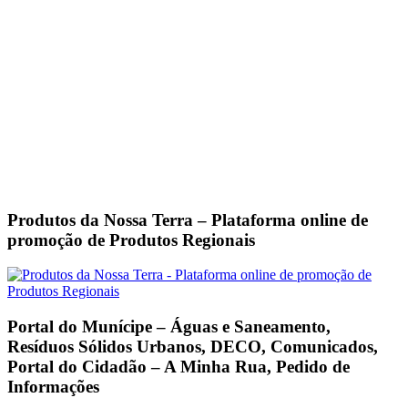
Produtos da Nossa Terra – Plataforma online de
promoção de Produtos Regionais
Portal do Munícipe – Águas e Saneamento,
Resíduos Sólidos Urbanos, DECO, Comunicados,
Portal do Cidadão – A Minha Rua, Pedido de
Informações