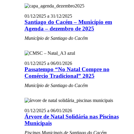
01/12/2025
a
31/12/2025
Santiago do Cacém – Município em
Agenda – dezembro de 2025
Município de Santiago do Cacém
01/12/2025
a
06/01/2026
Passatempo “No Natal Compre no
Comércio Tradicional” 2025
Município de Santiago do Cacém
01/12/2025
a
06/01/2026
Árvore de Natal Solidária nas Piscinas
Municipais
Piscinas Municipais de Santiago do Cacém