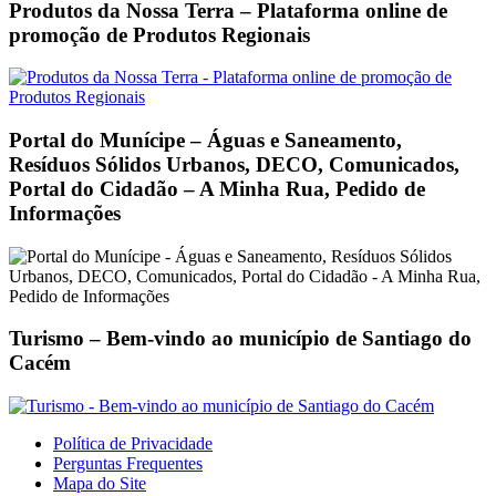
Produtos da Nossa Terra – Plataforma online de
promoção de Produtos Regionais
Portal do Munícipe – Águas e Saneamento,
Resíduos Sólidos Urbanos, DECO, Comunicados,
Portal do Cidadão – A Minha Rua, Pedido de
Informações
Turismo – Bem-vindo ao município de Santiago do
Cacém
Footer
Política de Privacidade
Perguntas Frequentes
Mapa do Site