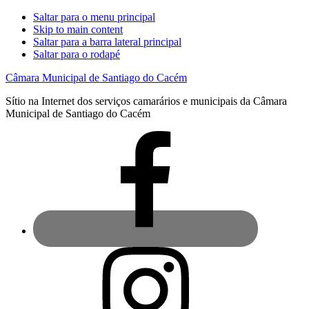
Saltar para o menu principal
Skip to main content
Saltar para a barra lateral principal
Saltar para o rodapé
Câmara Municipal de Santiago do Cacém
Sítio na Internet dos serviços camarários e municipais da Câmara
Municipal de Santiago do Cacém