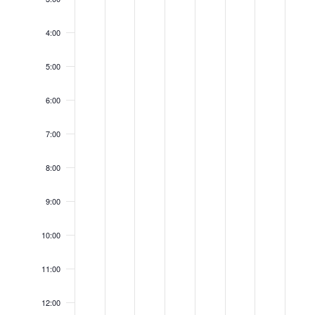
4:00
5:00
6:00
7:00
8:00
9:00
10:00
11:00
12:00