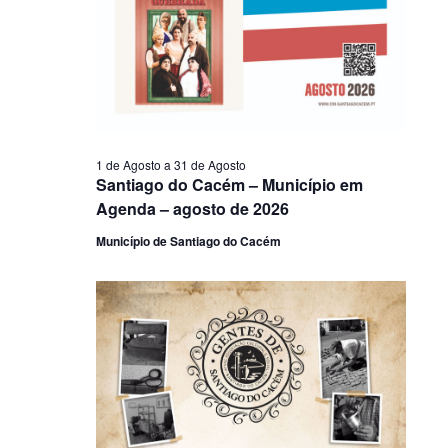
1 de Agosto
a
31 de Agosto
Santiago do Cacém – Município em
Agenda – agosto de 2026
Município de Santiago do Cacém