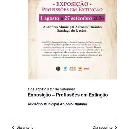
1 de Agosto
a
27 de Setembro
Exposição – Profissões em Extinção
Auditório Municipal António Chainho
Dia anterior
Dia seguinte