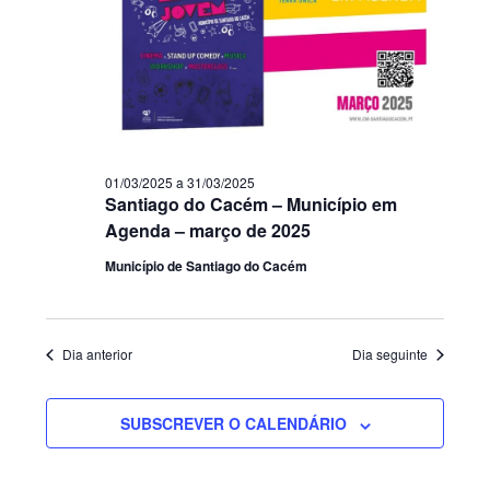
01/03/2025
a
31/03/2025
Santiago do Cacém – Município em
Agenda – março de 2025
Município de Santiago do Cacém
Dia anterior
Dia seguinte
SUBSCREVER O CALENDÁRIO