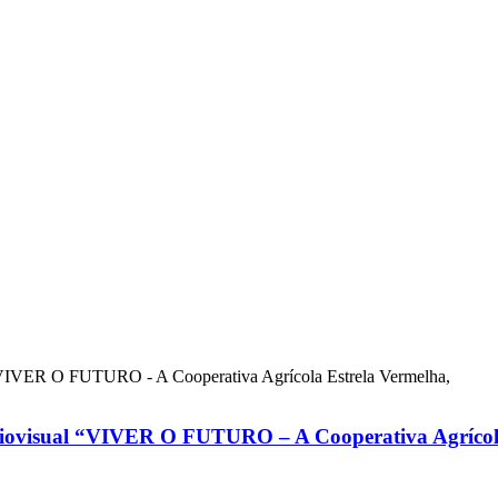
audiovisual “VIVER O FUTURO – A Cooperativa Agrícol