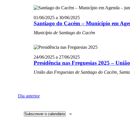
01/06/2025
a
30/06/2025
Santiago do Cacém – Município em Age
Município de Santiago do Cacém
24/06/2025
a
27/06/2025
Presidência nas Freguesias 2025 – Uniã
União das Freguesias de Santiago do Cacém, Santa
Dia anterior
Subscrever o calendário