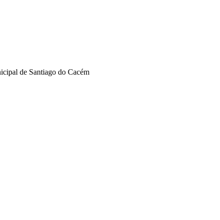
nicipal de Santiago do Cacém