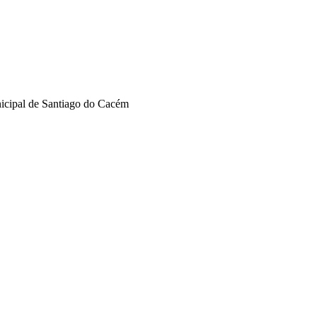
nicipal de Santiago do Cacém