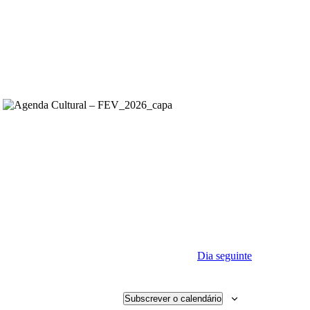
Dia seguinte
Subscrever o calendário