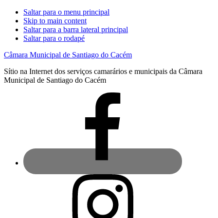
Saltar para o menu principal
Skip to main content
Saltar para a barra lateral principal
Saltar para o rodapé
Câmara Municipal de Santiago do Cacém
Sítio na Internet dos serviços camarários e municipais da Câmara
Municipal de Santiago do Cacém