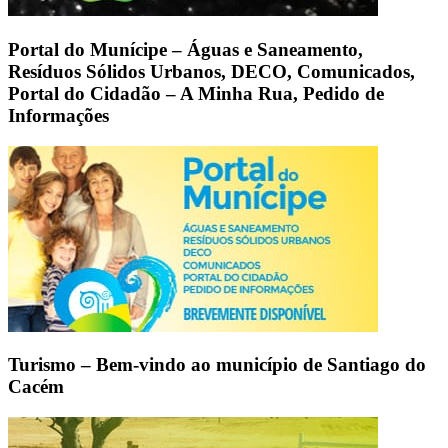
Portal do Munícipe – Águas e Saneamento,
Resíduos Sólidos Urbanos, DECO, Comunicados,
Portal do Cidadão – A Minha Rua, Pedido de
Informações
Turismo – Bem-vindo ao município de Santiago do
Cacém