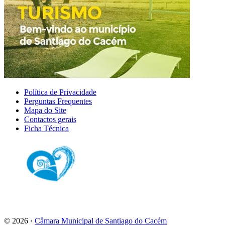
Footer
Política de Privacidade
Perguntas Frequentes
Mapa do Site
Contactos gerais
Ficha Técnica
© 2026 ·
Câmara Municipal de Santiago do Cacém