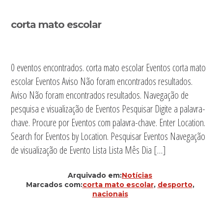
Sidebar
corta mato escolar
primária
0 eventos encontrados. corta mato escolar Eventos corta mato
escolar Eventos Aviso Não foram encontrados resultados.
Aviso Não foram encontrados resultados. Navegação de
pesquisa e visualização de Eventos Pesquisar Digite a palavra-
chave. Procure por Eventos com palavra-chave. Enter Location.
Search for Eventos by Location. Pesquisar Eventos Navegação
de visualização de Evento Lista Lista Mês Dia […]
Arquivado em:
Notícias
Marcados com:
corta mato escolar
,
desporto
,
nacionais