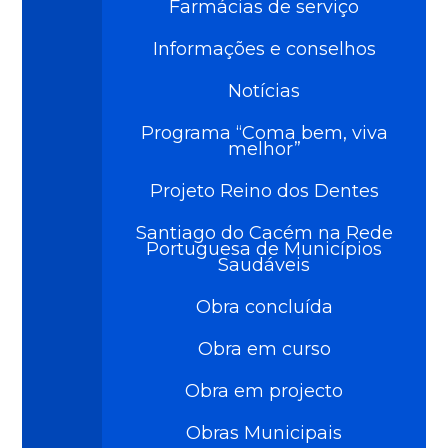
Farmácias de serviço
Informações e conselhos
Notícias
Programa “Coma bem, viva
melhor”
Projeto Reino dos Dentes
Santiago do Cacém na Rede
Portuguesa de Municípios
Saudáveis
Obra concluída
Obra em curso
Obra em projecto
Obras Municipais