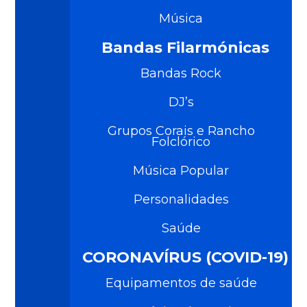
Música
Bandas Filarmónicas
Bandas Rock
DJ’s
Grupos Corais e Rancho
Folclórico
Música Popular
Personalidades
Saúde
CORONAVÍRUS (COVID-19)
Equipamentos de saúde