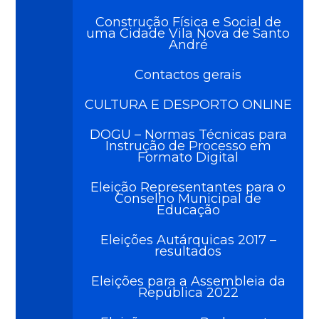
Construção Física e Social de
uma Cidade Vila Nova de Santo
André
Contactos gerais
CULTURA E DESPORTO ONLINE
DOGU – Normas Técnicas para
Instrução de Processo em
Formato Digital
Eleição Representantes para o
Conselho Municipal de
Educação
Eleições Autárquicas 2017 –
resultados
Eleições para a Assembleia da
República 2022