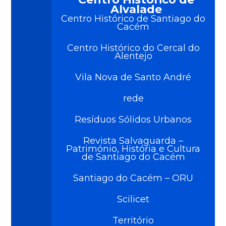
Alvalade
Centro Histórico de Santiago do
Cacém
Centro Histórico do Cercal do
Alentejo
Vila Nova de Santo André
rede
Resíduos Sólidos Urbanos
Revista Salvaguarda –
Património, História e Cultura
de Santiago do Cacém
Santiago do Cacém – ORU
Scilicet
Território