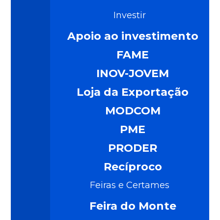
Investir
Apoio ao investimento
FAME
INOV-JOVEM
Loja da Exportação
MODCOM
PME
PRODER
Recíproco
Feiras e Certames
Feira do Monte