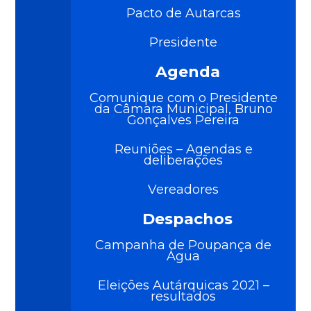
Pacto de Autarcas
Presidente
Agenda
Comunique com o Presidente
da Câmara Municipal, Bruno
Gonçalves Pereira
Reuniões – Agendas e
deliberações
Vereadores
Despachos
Campanha de Poupança de
Água
Eleições Autárquicas 2021 –
resultados