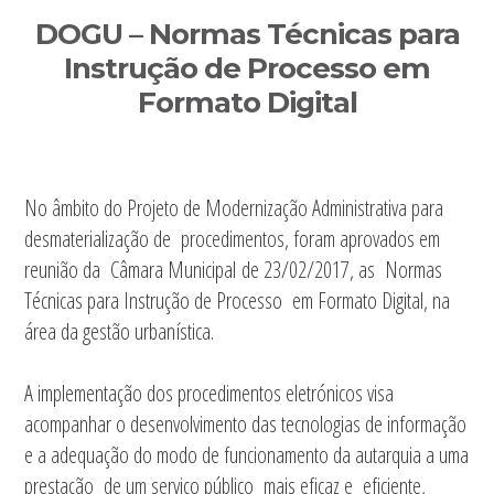
Sidebar
DOGU – Normas Técnicas para
primária
Instrução de Processo em
Formato Digital
No âmbito do Projeto de Modernização Administrativa para
desmaterialização de procedimentos, foram aprovados em
reunião da Câmara Municipal de 23/02/2017, as Normas
Técnicas para Instrução de Processo em Formato Digital, na
área da gestão urbanística.
A implementação dos procedimentos eletrónicos visa
acompanhar o desenvolvimento das tecnologias de informação
e a adequação do modo de funcionamento da autarquia a uma
prestação de um serviço público mais eficaz e eficiente,