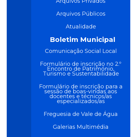
Arquivos Privados
Arquivos Públicos
Atualidade
Boletim Municipal
Comunicação Social Local
Formulário de inscrição no 2.º
Encontro de Património,
Turismo e Sustentabilidade
Formulário de inscrição para a
sessão de boas-vindas aos
docentes e técnicos/as
especializados/as
Freguesia de Vale de Água
Galerias Multimédia