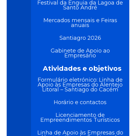
Festival da Enguia da Lagoa de
Santo André
Mercados mensais e Feiras
anuais
Santiagro 2026
Gabinete de Apoio ao
Empresário
Atividades e objetivos
Formulário eletrónico: Linha de
Apoio às Empresas do Alentejo
Litoral – Santiago do Cacém
Horário e contactos
Licenciamento de
Empreendimentos Turísticos
Linha de Apoio às Empresas do