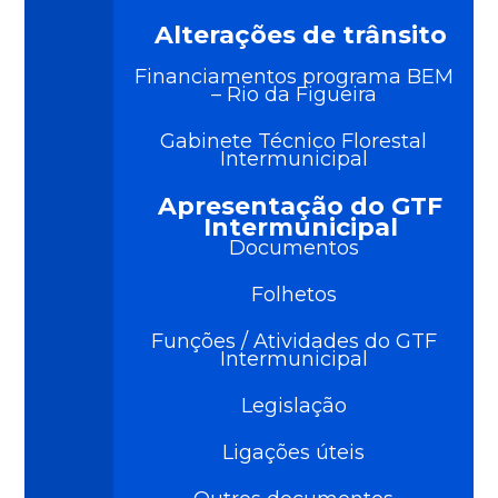
Alterações de trânsito
Financiamentos programa BEM
– Rio da Figueira
Gabinete Técnico Florestal
Intermunicipal
Apresentação do GTF
Intermunicipal
Documentos
Folhetos
Funções / Atividades do GTF
Intermunicipal
Legislação
Ligações úteis