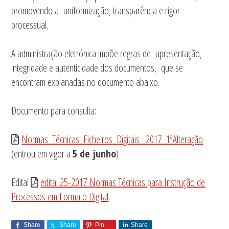
promovendo a uniformização, transparência e rigor
processual.
A administração eletrónica impõe regras de apresentação,
integridade e autenticidade dos documentos, que se
encontram explanadas no documento abaixo.
Documento para consulta:
Normas_Técnicas_Ficheiros_Digitais_ 2017_1ªAlteração
(entrou em vigor a
5 de junho
)
Edital
edital 25-2017 Normas Técnicas para Instrução de
Processos em Formato Digital
Share
Share
Pin
Share