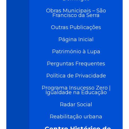
Obras Municipais – São
Francisco da Serra
Outras Publicações
Página Inicial
Património à Lupa
Perguntas Frequentes
Política de Privacidade
Programa Insucesso Zero |
Igualdade na Educação
Radar Social
Reabilitação urbana
Centro Histórico de