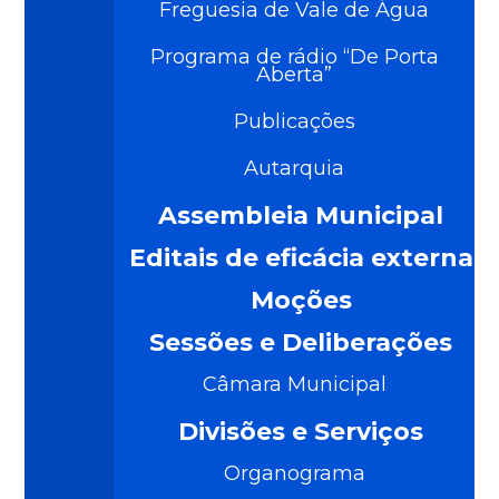
Freguesia de Vale de Água
Programa de rádio “De Porta
Aberta”
Publicações
Autarquia
Assembleia Municipal
Editais de eficácia externa
Moções
Sessões e Deliberações
Câmara Municipal
Divisões e Serviços
Organograma