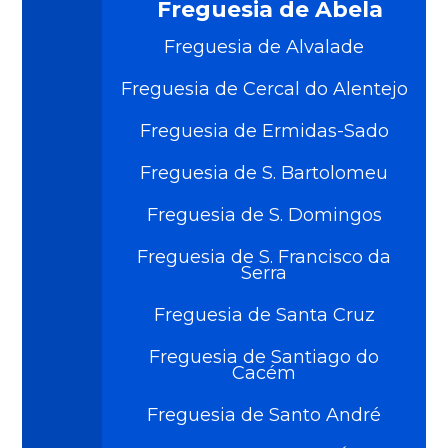
Freguesia de Abela
Freguesia de Alvalade
Freguesia de Cercal do Alentejo
Freguesia de Ermidas-Sado
Freguesia de S. Bartolomeu
Freguesia de S. Domingos
Freguesia de S. Francisco da
Serra
Freguesia de Santa Cruz
Freguesia de Santiago do
Cacém
Freguesia de Santo André