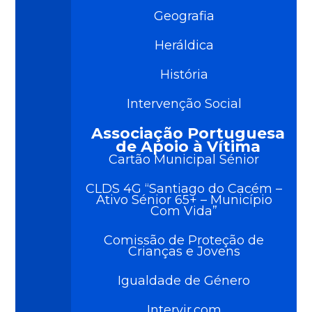
Geografia
Heráldica
História
Intervenção Social
Associação Portuguesa
de Apoio à Vítima
Cartão Municipal Sénior
CLDS 4G “Santiago do Cacém –
Ativo Sénior 65+ – Município
Com Vida”
Comissão de Proteção de
Crianças e Jovens
Igualdade de Género
Intervir.com