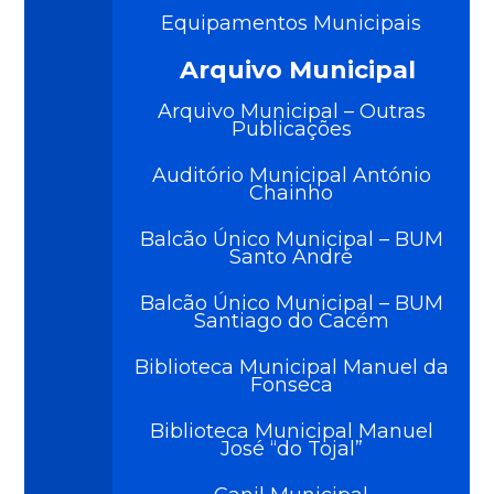
Equipamentos Municipais
Arquivo Municipal
Arquivo Municipal – Outras
Publicações
Auditório Municipal António
Chainho
Balcão Único Municipal – BUM
Santo André
Balcão Único Municipal – BUM
Santiago do Cacém
Biblioteca Municipal Manuel da
Fonseca
Biblioteca Municipal Manuel
José “do Tojal”