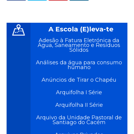
A Escola (E)leva-te
Adesão à Fatura Eletrónica da
Água, Saneamento e Resíduos
Sólidos
Análises da água para consumo
humano
Anúncios de Tirar o Chapéu
Arquifolha I Série
Arquifolha II Série
Arquivo da Unidade Pastoral de
Santiago do Cacém