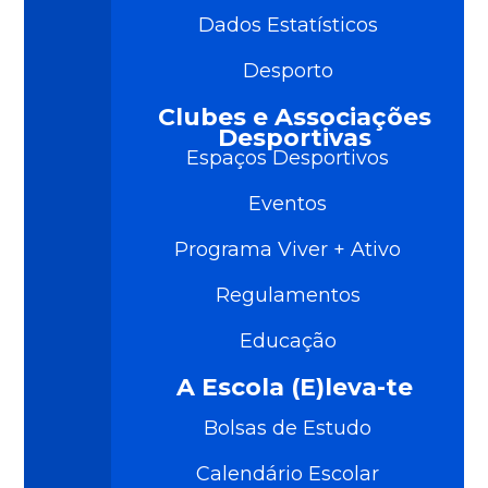
Dados Estatísticos
Desporto
Clubes e Associações
Desportivas
Espaços Desportivos
Eventos
Programa Viver + Ativo
Regulamentos
Educação
A Escola (E)leva-te
Bolsas de Estudo
Calendário Escolar