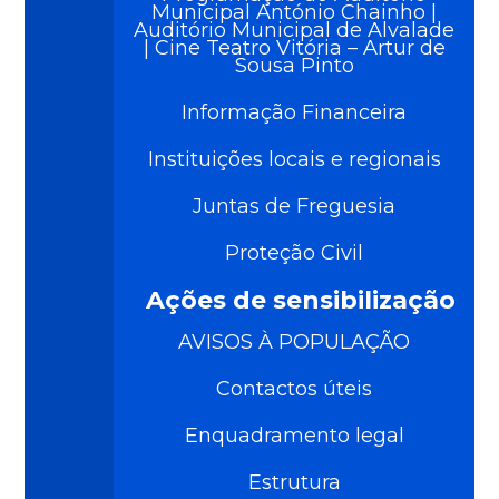
Municipal António Chainho |
Auditório Municipal de Alvalade
| Cine Teatro Vitória – Artur de
Sousa Pinto
Informação Financeira
Instituições locais e regionais
Juntas de Freguesia
Proteção Civil
Ações de sensibilização
AVISOS À POPULAÇÃO
Contactos úteis
Enquadramento legal
Estrutura