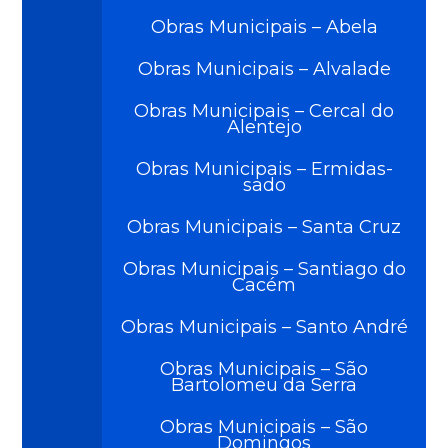
Obras Municipais – Abela
Obras Municipais – Alvalade
Obras Municipais – Cercal do
Alentejo
Obras Municipais – Ermidas-
sado
Obras Municipais – Santa Cruz
Obras Municipais – Santiago do
Cacém
Obras Municipais – Santo André
Obras Municipais – São
Bartolomeu da Serra
Obras Municipais – São
Domingos