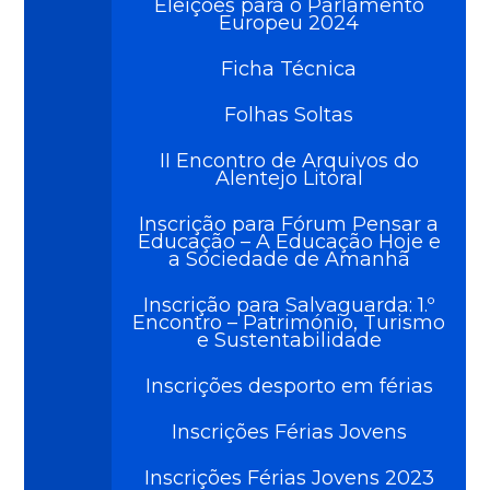
Eleições para o Parlamento
Europeu 2024
Ficha Técnica
Folhas Soltas
II Encontro de Arquivos do
Alentejo Litoral
Inscrição para Fórum Pensar a
Educação – A Educação Hoje e
a Sociedade de Amanhã
Inscrição para Salvaguarda: 1.º
Encontro – Património, Turismo
e Sustentabilidade
Inscrições desporto em férias
Inscrições Férias Jovens
Inscrições Férias Jovens 2023