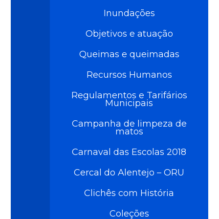
Inundações
Objetivos e atuação
Queimas e queimadas
Recursos Humanos
Regulamentos e Tarifários
Municipais
Campanha de limpeza de
matos
Carnaval das Escolas 2018
Cercal do Alentejo – ORU
Clichês com História
Coleções