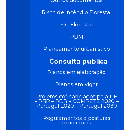
Outros documentos
Risco de Incêndio Florestal
SIG Florestal
PDM
Planeamento urbanístico
Consulta pública
Planos em elaboração
Planos em vigor
Projetos cofinanciados pela UE
– PRR – PDR – COMPETE 2020 –
Portugal 2020 – Portugal 2030
Regulamentos e posturas
municipais