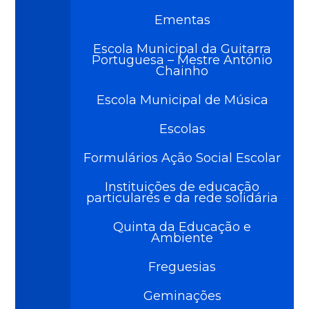
Ementas
Escola Municipal da Guitarra
Portuguesa – Mestre António
Chainho
Escola Municipal de Música
Escolas
Formulários Ação Social Escolar
Instituições de educação
particulares e da rede solidária
Quinta da Educação e
Ambiente
Freguesias
Geminações