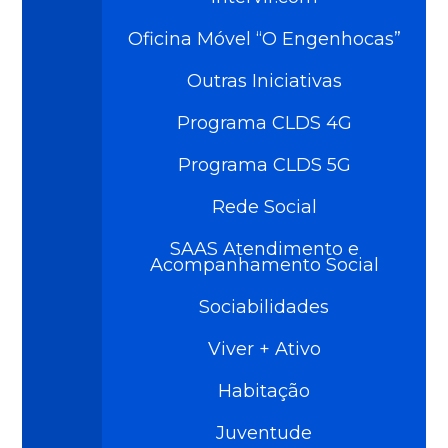
Oficina Móvel “O Engenhocas”
Outras Iniciativas
Programa CLDS 4G
Programa CLDS 5G
Rede Social
SAAS Atendimento e
Acompanhamento Social
Sociabilidades
Viver + Ativo
Habitação
Juventude