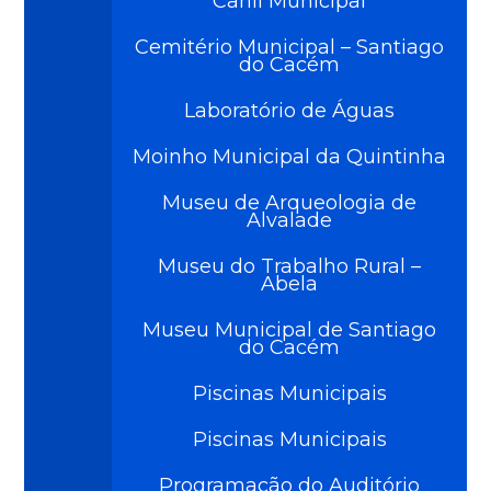
Canil Municipal
Cemitério Municipal – Santiago
do Cacém
Laboratório de Águas
Moinho Municipal da Quintinha
Museu de Arqueologia de
Alvalade
Museu do Trabalho Rural –
Abela
Museu Municipal de Santiago
do Cacém
Piscinas Municipais
Piscinas Municipais
Programação do Auditório