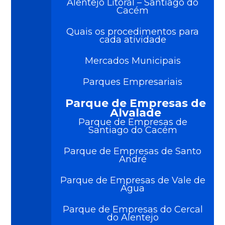
Alentejo Litoral – Santiago do
Cacém
Quais os procedimentos para
cada atividade
Mercados Municipais
Parques Empresariais
Parque de Empresas de
Alvalade
Parque de Empresas de
Santiago do Cacém
Parque de Empresas de Santo
André
Parque de Empresas de Vale de
Água
Parque de Empresas do Cercal
do Alentejo