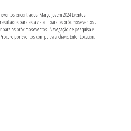
 eventos encontrados. Março Jovem 2024 Eventos
sultados para esta vista. Ir para os próximoseventos .
 Ir para os próximoseventos . Navegação de pesquisa e
 Procure por Eventos com palavra-chave. Enter Location.