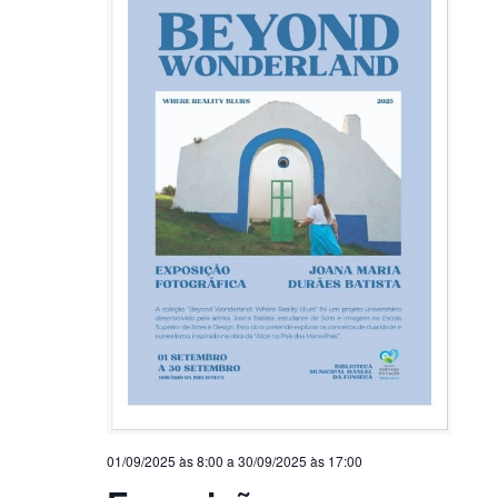
01/09/2025 às 8:00
a
30/09/2025 às 17:00