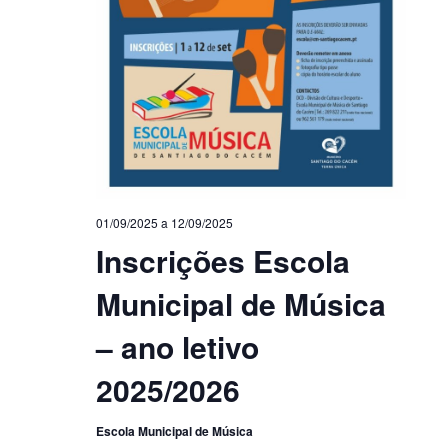
01/09/2025
a
12/09/2025
Inscrições Escola
Municipal de Música
– ano letivo
2025/2026
Escola Municipal de Música