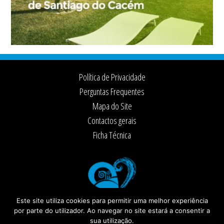
Footer
Política de Privacidade
Perguntas Frequentes
Mapa do Site
Contactos gerais
Ficha Técnica
Este site utiliza cookies para permitir uma melhor experiência
por parte do utilizador. Ao navegar no site estará a consentir a
sua utilização.