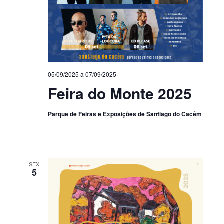
05/09/2025
a
07/09/2025
Feira do Monte 2025
Parque de Feiras e Exposições de Santiago do Cacém
SEX
5