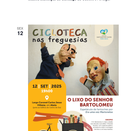
SEX
12