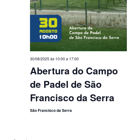
30/08/2025 às 10:00
a
17:00
Abertura do Campo
de Padel de São
Francisco da Serra
São Francisco da Serra