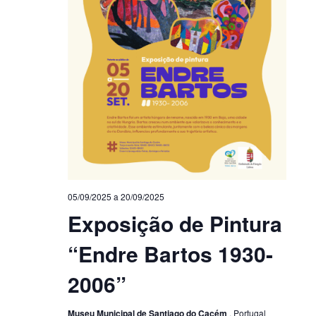
05/09/2025
a
20/09/2025
Exposição de Pintura
“Endre Bartos 1930-
2006”
Museu Municipal de Santiago do Cacém
, Portugal