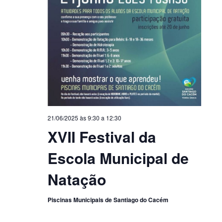
21/06/2025 às 9:30
a
12:30
XVII Festival da
Escola Municipal de
Natação
Piscinas Municipais de Santiago do Cacém