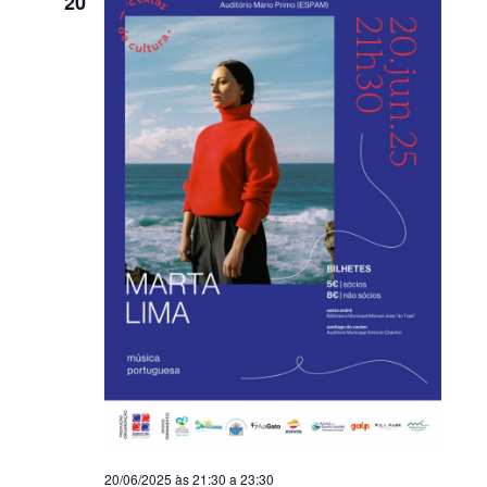
20
20/06/2025 às 21:30
a
23:30