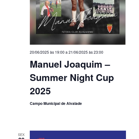
20/06/2025 às 19:00
a
21/06/2025 às 23:00
Manuel Joaquim –
Summer Night Cup
2025
Campo Municipal de Alvalade
SEX