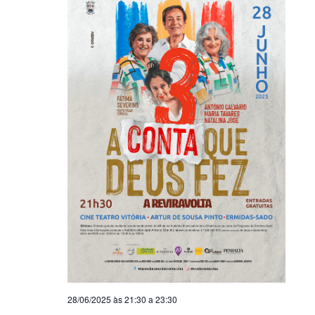
28/06/2025 às 21:30
a
23:30