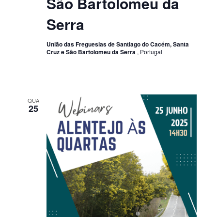
São Bartolomeu da
Serra
União das Freguesias de Santiago do Cacém, Santa
Cruz e São Bartolomeu da Serra
, Portugal
QUA
25