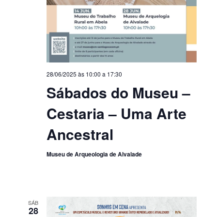
28/06/2025 às 10:00
a
17:30
Sábados do Museu –
Cestaria – Uma Arte
Ancestral
Museu de Arqueologia de Alvalade
SÁB
28