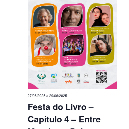
27/06/2025
a
29/06/2025
Festa do Livro –
Capítulo 4 – Entre