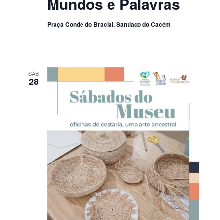
Mundos e Palavras
Praça Conde do Bracial, Santiago do Cacém
SÁB
28