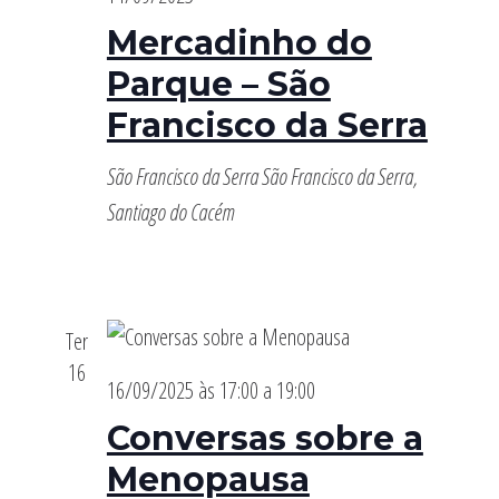
Mercadinho do
Parque – São
Francisco da Serra
São Francisco da Serra
São Francisco da Serra,
Santiago do Cacém
Ter
16
16/09/2025 às 17:00
a
19:00
Conversas sobre a
Menopausa