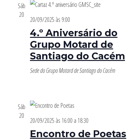
Sáb
20
20/09/2025 às 9:00
4.º Aniversário do
Grupo Motard de
Santiago do Cacém
Sede do Grupo Motard de Santiago do Cacém
Sáb
20
20/09/2025 às 16:00
a
18:30
Encontro de Poetas