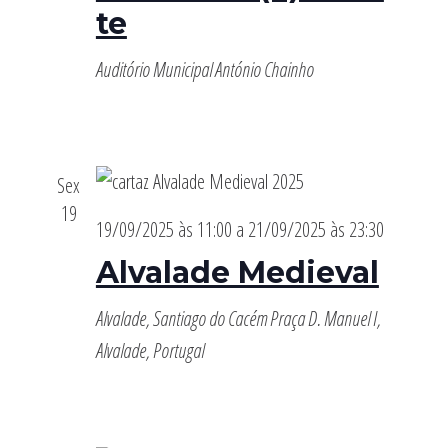
te
Auditório Municipal António Chainho
Sex
19
19/09/2025 às 11:00
a
21/09/2025 às 23:30
Alvalade Medieval
Alvalade, Santiago do Cacém
Praça D. Manuel I,
Alvalade, Portugal