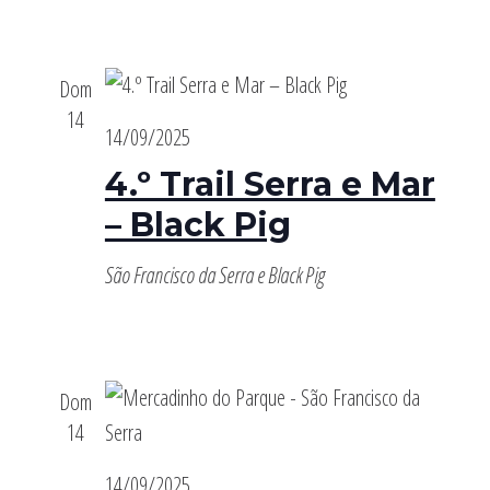
Dom
14
14/09/2025
4.º Trail Serra e Mar
– Black Pig
São Francisco da Serra e Black Pig
Dom
14
14/09/2025